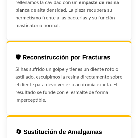
rellenamos la cavidad con un
empaste de resina
blanca
de alta densidad. La pieza recupera su
hermetismo frente a las bacterias y su función
masticatoria normal.
🛡️ Reconstrucción por Fracturas
Si has sufrido un golpe y tienes un diente roto o
astillado, esculpimos la resina directamente sobre
el diente para devolverle su anatomía exacta. El
resultado se funde con el esmalte de forma
imperceptible.
🔄 Sustitución de Amalgamas