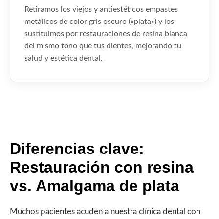
Retiramos los viejos y antiestéticos empastes
metálicos de color gris oscuro («plata») y los
sustituimos por restauraciones de resina blanca
del mismo tono que tus dientes, mejorando tu
salud y estética dental.
Diferencias clave:
Restauración con resina
vs. Amalgama de plata
Muchos pacientes acuden a nuestra clínica dental con