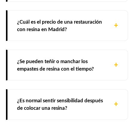
¿Cuál es el precio de una restauración
con resina en Madrid?
¿Se pueden teñir o manchar los
empastes de resina con el tiempo?
¿Es normal sentir sensibilidad después
de colocar una resina?