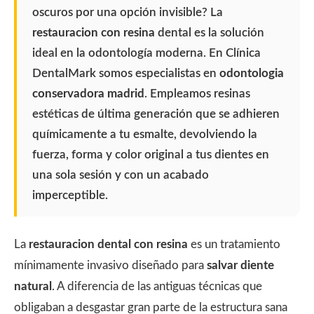
oscuros por una opción invisible? La
restauracion con resina
dental es la solución
ideal en la odontología moderna. En Clínica
DentalMark somos especialistas en
odontologia
conservadora madrid
. Empleamos resinas
estéticas de última generación que se adhieren
químicamente a tu esmalte, devolviendo la
fuerza, forma y color original a tus dientes en
una sola sesión y con un acabado
imperceptible.
La
restauracion dental con resina
es un tratamiento
mínimamente invasivo diseñado para
salvar diente
natural
. A diferencia de las antiguas técnicas que
obligaban a desgastar gran parte de la estructura sana