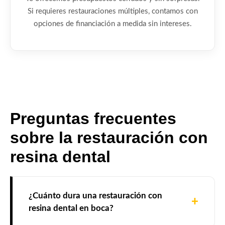
Si requieres restauraciones múltiples, contamos con
opciones de financiación a medida sin intereses.
Preguntas frecuentes
sobre la restauración con
resina dental
¿Cuánto dura una restauración con
resina dental en boca?