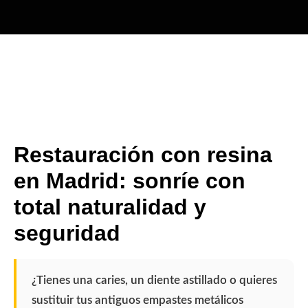
Restauración con resina
en Madrid: sonríe con
total naturalidad y
seguridad
¿Tienes una caries, un diente astillado o quieres
sustituir tus antiguos empastes metálicos