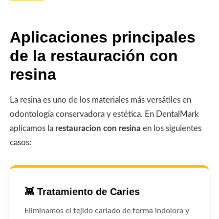
Aplicaciones principales
de la restauración con
resina
La resina es uno de los materiales más versátiles en
odontología conservadora y estética. En DentalMark
aplicamos la
restauracion con resina
en los siguientes
casos:
👾 Tratamiento de Caries
Eliminamos el tejido cariado de forma indolora y