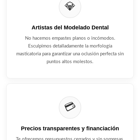
💎
Artistas del Modelado Dental
No hacemos empastes planos o incómodos.
Esculpimos detalladamente la morfología
masticatoria para garantizar una oclusión perfecta sin
puntos altos molestos.
💳
Precios transparentes y financiación
Te ofrecemos presupuestos cerrados y sin sorpresas.