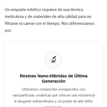
Un empaste estético requiere de una técnica
meticulosa y de materiales de alta calidad para no
filtrarse ni caerse con el tiempo. Nos diferenciamos
por:
🔬
Resinas Nano-Híbridas de Última
Generación
Utilizamos composites enriquecidos con
nanopartículas cerámicas que ofrecen una resistencia
al desgaste extraordinaria y un pulido de alto brillo