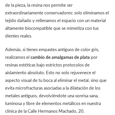
de la pieza, la resina nos permite ser
extraordinariamente conservadores: solo eliminamos el
tejido dañado y rellenamos el espacio con un material
altamente biocompatible que se mimetiza con tus
dientes reales.
Además, si tienes empastes antiguos de color gris,
realizamos el
cambio de amalgamas de plata
por
resinas estéticas bajo estrictos protocolos de
aislamiento absoluto. Esto no solo rejuvenece el
aspecto visual de tu boca al eliminar el metal, sino que
evita microfracturas asociadas a la dilatación de los
metales antiguos, devolviéndote una sonrisa sana,
luminosa y libre de elementos metálicos en nuestra
clínica de la Calle Hermanos Machado, 20.