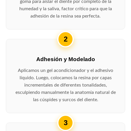
goma para aislar el diente por completo de la
humedad y la saliva, factor crítico para que la
adhesión de la resina sea perfecta.
2
Adhesión y Modelado
Aplicamos un gel acondicionador y el adhesivo
líquido. Luego, colocamos la resina por capas
incrementales de diferentes tonalidades,
esculpiendo manualmente la anatomía natural de
las cúspides y surcos del diente.
3