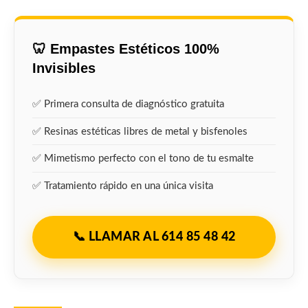
🦷 Empastes Estéticos 100%
Invisibles
✅ Primera consulta de diagnóstico gratuita
✅ Resinas estéticas libres de metal y bisfenoles
✅ Mimetismo perfecto con el tono de tu esmalte
✅ Tratamiento rápido en una única visita
📞 LLAMAR AL 614 85 48 42