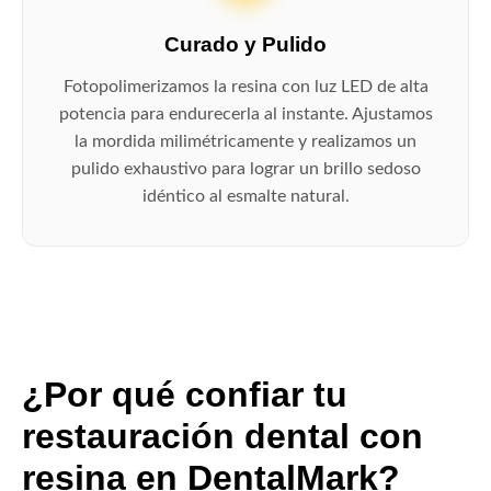
Curado y Pulido
Fotopolimerizamos la resina con luz LED de alta
potencia para endurecerla al instante. Ajustamos
la mordida milimétricamente y realizamos un
pulido exhaustivo para lograr un brillo sedoso
idéntico al esmalte natural.
¿Por qué confiar tu
restauración dental con
resina en DentalMark?