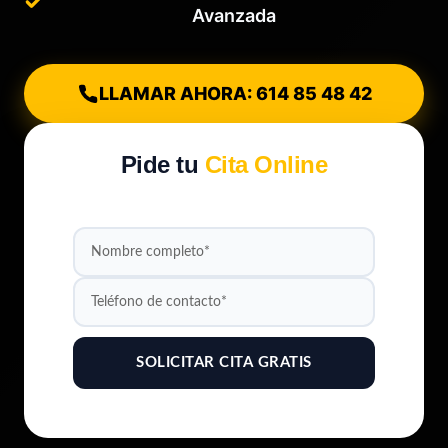
Avanzada
LLAMAR AHORA: 614 85 48 42
Pide tu
Cita Online