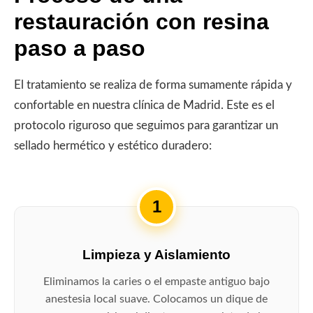
restauración con resina
paso a paso
El tratamiento se realiza de forma sumamente rápida y
confortable en nuestra clínica de Madrid. Este es el
protocolo riguroso que seguimos para garantizar un
sellado hermético y estético duradero:
1
Limpieza y Aislamiento
Eliminamos la caries o el empaste antiguo bajo
anestesia local suave. Colocamos un dique de