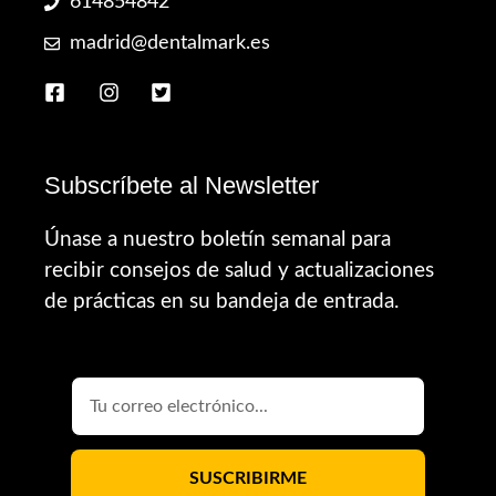
614854842
madrid@dentalmark.es
Subscríbete al Newsletter
Únase a nuestro boletín semanal para
recibir consejos de salud y actualizaciones
de prácticas en su bandeja de entrada.