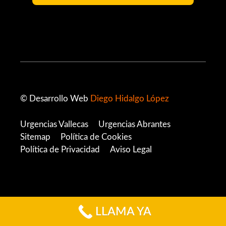
© Desarrollo Web
Diego Hidalgo López
Urgencias Vallecas
Urgencias Abrantes
Sitemap
Política de Cookies
Política de Privacidad
Aviso Legal
LLAMA YA