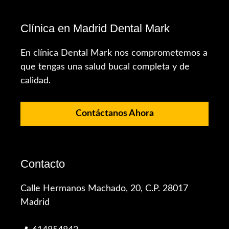
Clínica en Madrid Dental Mark
En clínica Dental Mark nos comprometemos a
que tengas una salud bucal completa y de
calidad.
Contáctanos Ahora
Contacto
Calle Hermanos Machado, 20, C.P. 28017
Madrid