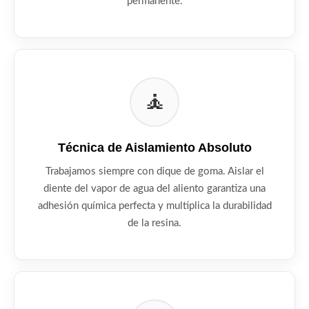
permanente.
🧘
Técnica de Aislamiento Absoluto
Trabajamos siempre con dique de goma. Aislar el
diente del vapor de agua del aliento garantiza una
adhesión química perfecta y multiplica la durabilidad
de la resina.