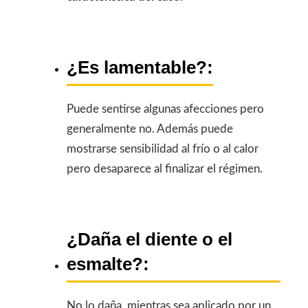
¿Es lamentable?:
Puede sentirse algunas afecciones pero
generalmente no. Además puede
mostrarse sensibilidad al frío o al calor
pero desaparece al finalizar el régimen.
¿Daña el diente o el
esmalte?:
No lo daña, mientras sea aplicado por un