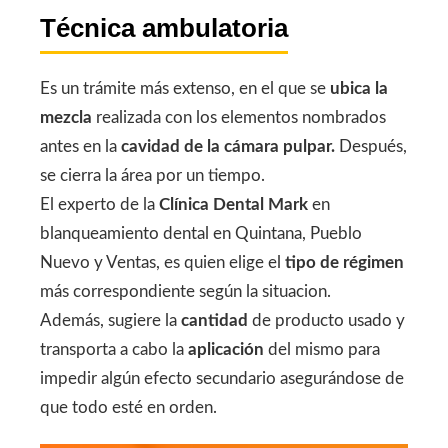
Técnica ambulatoria
Es un trámite más extenso, en el que se
ubica la
mezcla
realizada con los elementos nombrados
antes en la
cavidad de la cámara pulpar.
Después,
se cierra la área por un tiempo.
El experto de la
Clínica Dental Mark
en
blanqueamiento dental en Quintana, Pueblo
Nuevo y Ventas, es quien elige el
tipo de régimen
más correspondiente según la situacion.
Además, sugiere la
cantidad
de producto usado y
transporta a cabo la
aplicación
del mismo para
impedir algún efecto secundario asegurándose de
que todo esté en orden.