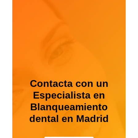
Contacta con un
Especialista en
Blanqueamiento
dental en Madrid