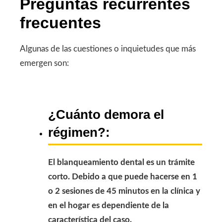
Preguntas recurrentes
frecuentes
Algunas de las cuestiones o inquietudes que más
emergen son:
¿Cuánto demora el
régimen?:
El blanqueamiento dental es un trámite
corto. Debido a que puede hacerse en 1
o 2 sesiones de 45 minutos en la clínica y
en el hogar es dependiente de la
característica del caso.