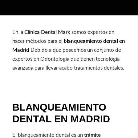
En la
Clínica Dental Mark
somos expertos en
hacer métodos para el
blanqueamiento dental en
Madrid
Debido a que poseemos un conjunto de
expertos en Odontología que tienen tecnología
avanzada para llevar acabo tratamientos dentales.
BLANQUEAMIENTO
DENTAL EN MADRID
El blanqueamiento dental es un
trámite