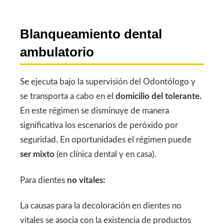
Blanqueamiento dental
ambulatorio
Se ejecuta bajo la supervisión del Odontólogo y
se transporta a cabo en el
domicilio del tolerante.
En este régimen se disminuye de manera
significativa los escenarios de peróxido por
seguridad. En oportunidades el régimen puede
ser mixto
(en clínica dental y en casa).
Para dientes
no vitales:
La causas para la decoloración en dientes no
vitales se asocia con la existencia de productos