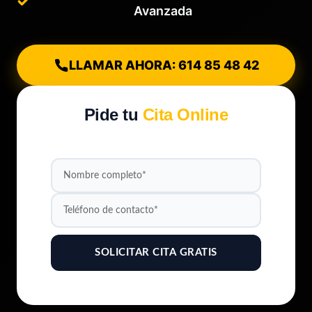
Avanzada
LLAMAR AHORA: 614 85 48 42
Pide tu
Cita Online