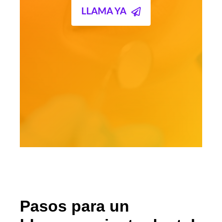
LLAMA YA
Pasos para un