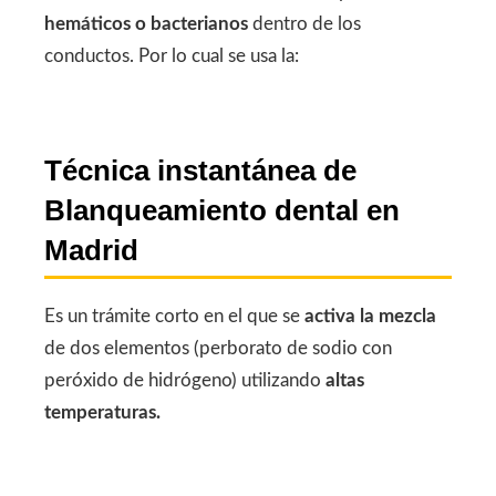
hemáticos o bacterianos
dentro de los
conductos. Por lo cual se usa la:
Técnica instantánea
de
Blanqueamiento dental en
Madrid
Es un trámite corto en el que se
activa la mezcla
de dos elementos (perborato de sodio con
peróxido de hidrógeno) utilizando
altas
temperaturas.