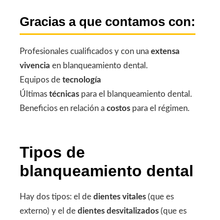
Gracias a que contamos con:
Profesionales cualificados y con una
extensa
vivencia
en blanqueamiento dental.
Equipos de
tecnología
Últimas
técnicas
para el blanqueamiento dental.
Beneficios en relación a
costos
para el régimen.
Tipos de
blanqueamiento dental
Hay dos tipos: el de
dientes vitales
(que es
externo) y el de
dientes desvitalizados
(que es