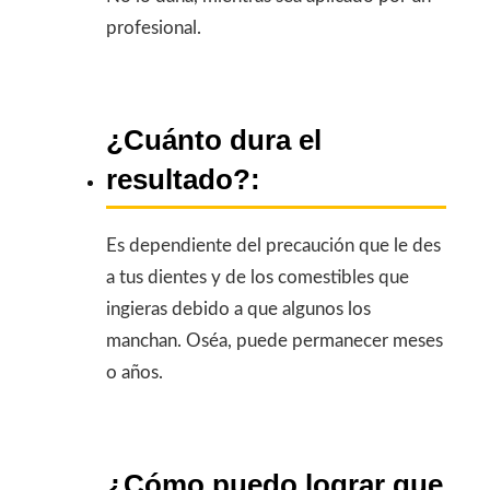
profesional.
¿Cuánto dura el
resultado?:
Es dependiente del precaución que le des
a tus dientes y de los comestibles que
ingieras debido a que algunos los
manchan. Oséa, puede permanecer meses
o años.
¿Cómo puedo lograr que