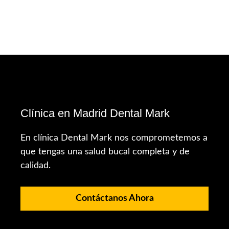
Clínica en Madrid Dental Mark
En clínica Dental Mark nos comprometemos a
que tengas una salud bucal completa y de
calidad.
Contáctanos Ahora