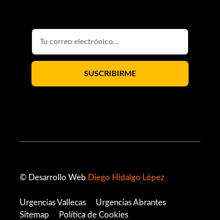
© Desarrollo Web
Diego Hidalgo López
Urgencias Vallecas
Urgencias Abrantes
Sitemap
Política de Cookies