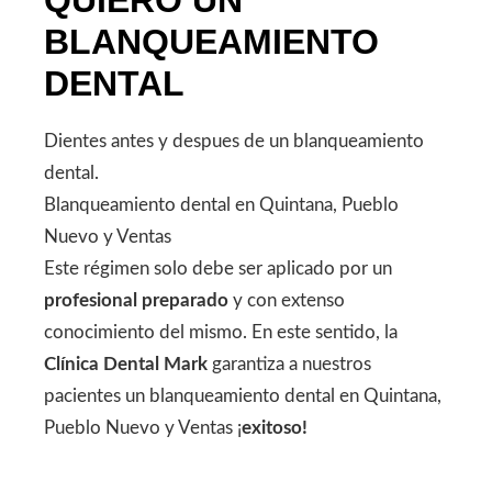
BLANQUEAMIENTO
DENTAL
Dientes antes y despues de un blanqueamiento
dental.
Blanqueamiento dental en Quintana, Pueblo
Nuevo y Ventas
Este régimen solo debe ser aplicado por un
profesional preparado
y con extenso
conocimiento del mismo. En este sentido, la
Clínica Dental Mark
garantiza a nuestros
pacientes un blanqueamiento dental en Quintana,
Pueblo Nuevo y Ventas ¡
exitoso!