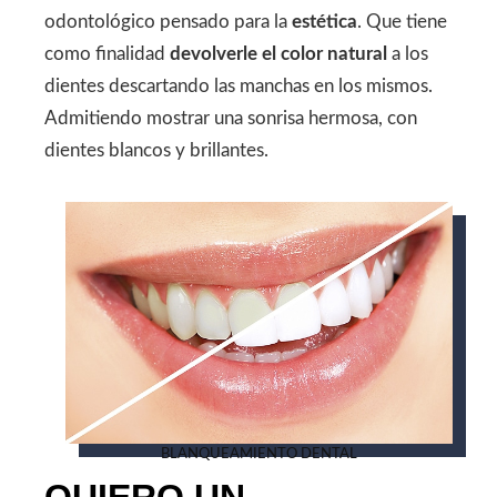
odontológico pensado para la
estética
. Que tiene
como finalidad
devolverle el color natural
a los
dientes descartando las manchas en los mismos.
Admitiendo mostrar una sonrisa hermosa, con
dientes blancos y brillantes.
BLANQUEAMIENTO DENTAL
QUIERO UN