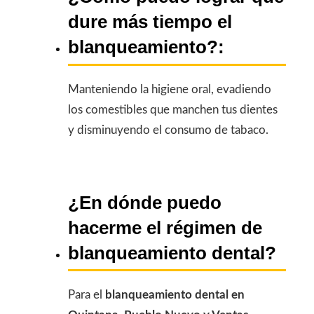
dure más tiempo el
blanqueamiento?:
Manteniendo la higiene oral, evadiendo
los comestibles que manchen tus dientes
y disminuyendo el consumo de tabaco.
¿En dónde puedo
hacerme el régimen de
blanqueamiento dental?
Para el
blanqueamiento dental en