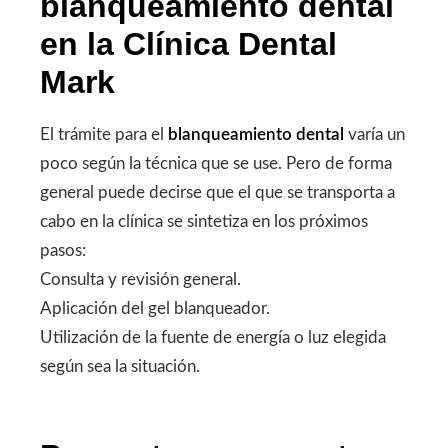
blanqueamiento dental
en la Clínica Dental
Mark
El trámite para el
blanqueamiento dental
varía un
poco según la técnica que se use. Pero de forma
general puede decirse que el que se transporta a
cabo en la clínica se sintetiza en los próximos
pasos:
Consulta y revisión general.
Aplicación del gel blanqueador.
Utilización de la fuente de energía o luz elegida
según sea la situación.