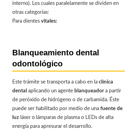
interno). Los cuales paralelamente se dividen en
otras categorías:
Para dientes
vitales:
Blanqueamiento dental
odontológico
Este trámite se transporta a cabo en la
clínica
dental
aplicando un agente
blanqueador
a partir
de peróxido de hidrógeno o de carbamida. Éste
puede ser habilitado por medio de una
fuente de
luz
láser o lámparas de plasma o LEDs de alta
energía para apresurar el desarrollo.