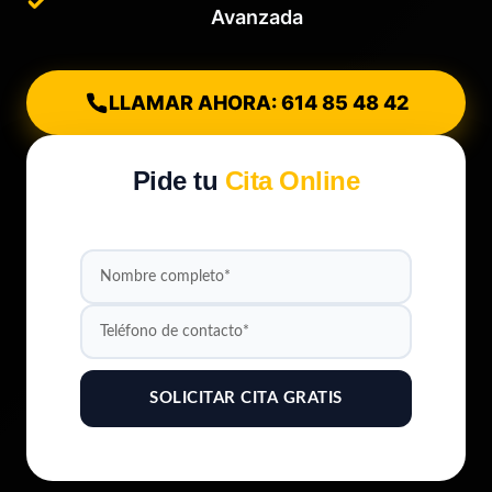
Avanzada
LLAMAR AHORA: 614 85 48 42
Pide tu
Cita Online