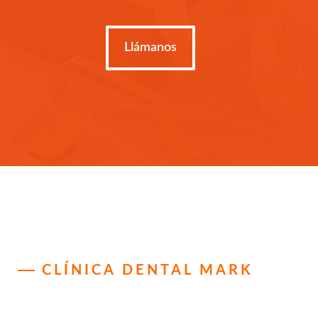
Llámanos
CLÍNICA DENTAL MARK