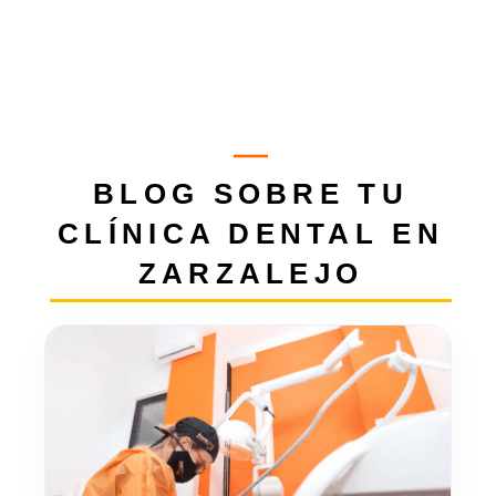
BLOG SOBRE TU
CLÍNICA DENTAL EN
ZARZALEJO