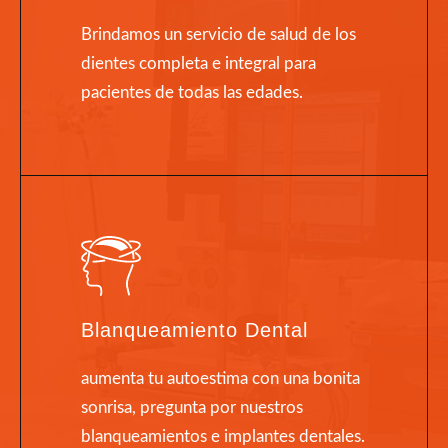
Brindamos un servicio de salud de los
dientes completa e integral para
pacientes de todas las edades.
Blanqueamiento Dental
aumenta tu autoestima con una bonita
sonrisa, pregunta por nuestros
blanqueamientos e implantes dentales.