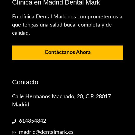
Clínica en Madrid Dental Mark
En clínica Dental Mark nos comprometemos a
que tengas una salud bucal completa y de
calidad.
Contáctanos Ahora
Contacto
Calle Hermanos Machado, 20, C.P. 28017
Madrid
614854842
madrid@dentalmark.es