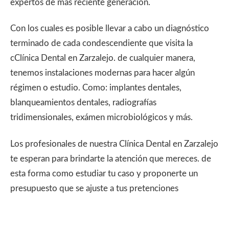
expertos de más reciente generación.
Con los cuales es posible llevar a cabo un diagnóstico
terminado de cada condescendiente que visita la
cClínica Dental en Zarzalejo. de cualquier manera,
tenemos instalaciones modernas para hacer algún
régimen o estudio. Como: implantes dentales,
blanqueamientos dentales, radiografías
tridimensionales, exámen microbiológicos y más.
Los profesionales de nuestra Clínica Dental en Zarzalejo
te esperan para brindarte la atención que mereces. de
esta forma como estudiar tu caso y proponerte un
presupuesto que se ajuste a tus pretenciones