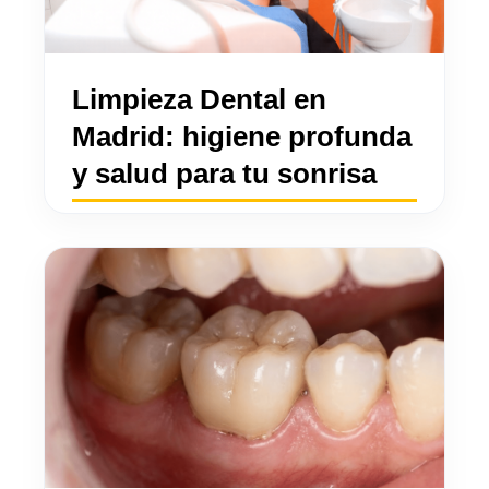
Limpieza Dental en
Madrid: higiene profunda
y salud para tu sonrisa