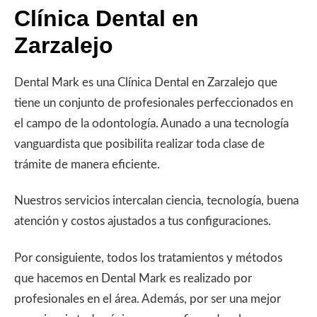
Clínica Dental en
Zarzalejo
Dental Mark es una Clínica Dental en Zarzalejo que
tiene un conjunto de profesionales perfeccionados en
el campo de la odontología. Aunado a una tecnología
vanguardista que posibilita realizar toda clase de
trámite de manera eficiente.
Nuestros servicios intercalan ciencia, tecnología, buena
atención y costos ajustados a tus configuraciones.
Por consiguiente, todos los tratamientos y métodos
que hacemos en Dental Mark es realizado por
profesionales en el área. Además, por ser una mejor