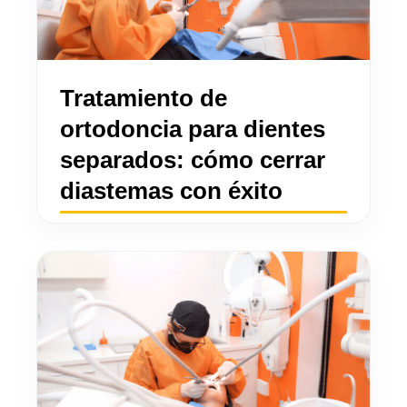
Tratamiento de
ortodoncia para dientes
separados: cómo cerrar
diastemas con éxito