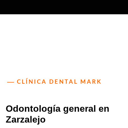
CLÍNICA DENTAL MARK
Odontología general en
Zarzalejo