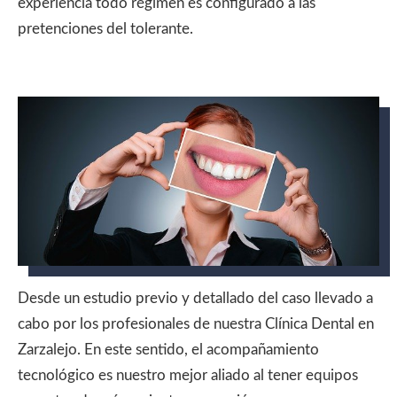
experiencia todo régimen es configurado a las
pretenciones del tolerante.
Desde un estudio previo y detallado del caso llevado a
cabo por los profesionales de nuestra Clínica Dental en
Zarzalejo. En este sentido, el acompañamiento
tecnológico es nuestro mejor aliado al tener equipos