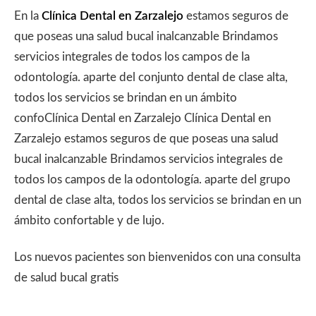
En la
Clínica Dental en Zarzalejo
estamos seguros de
que poseas una salud bucal inalcanzable Brindamos
servicios integrales de todos los campos de la
odontología. aparte del conjunto dental de clase alta,
todos los servicios se brindan en un ámbito
confoClínica Dental en Zarzalejo Clínica Dental en
Zarzalejo estamos seguros de que poseas una salud
bucal inalcanzable Brindamos servicios integrales de
todos los campos de la odontología. aparte del grupo
dental de clase alta, todos los servicios se brindan en un
ámbito confortable y de lujo.
Los nuevos pacientes son bienvenidos con una consulta
de salud bucal gratis