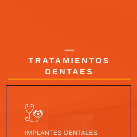
TRATAMIENTOS
DENTAES
IMPLANTES DENTALES