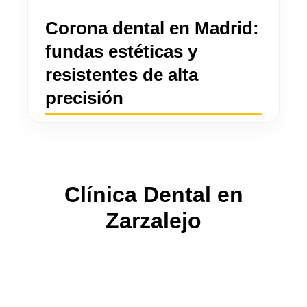
Corona dental en Madrid:
fundas estéticas y
resistentes de alta
precisión
Clínica Dental en
Zarzalejo