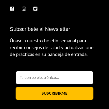
Subscríbete al Newsletter
Únase a nuestro boletín semanal para
recibir consejos de salud y actualizaciones
de prácticas en su bandeja de entrada.