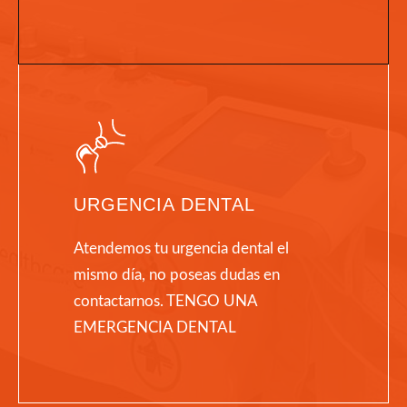
URGENCIA DENTAL
Atendemos tu urgencia dental el
mismo día, no poseas dudas en
contactarnos. TENGO UNA
EMERGENCIA DENTAL