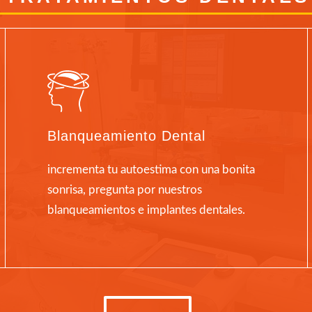
Blanqueamiento Dental
incrementa tu autoestima con una bonita
sonrisa, pregunta por nuestros
blanqueamientos e implantes dentales.