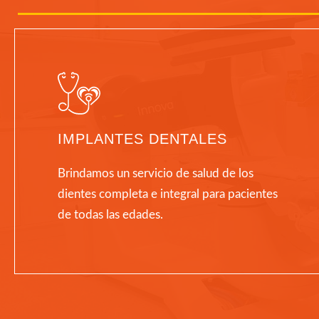
IMPLANTES DENTALES
Brindamos un servicio de salud de los
dientes completa e integral para pacientes
de todas las edades.