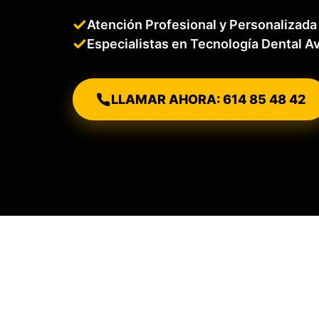
Atención Profesional y Personalizada
Especialistas en Tecnología Dental 
LLAMAR AHORA: 614 85 48 42