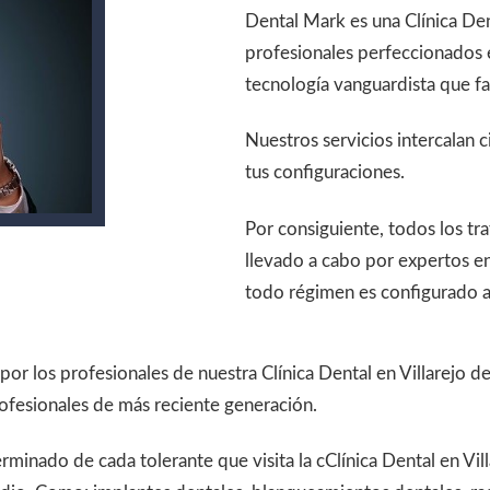
Dental Mark es una Clínica Den
profesionales perfeccionados 
tecnología vanguardista que fac
Nuestros servicios intercalan c
tus configuraciones.
Por consiguiente, todos los 
llevado a cabo por expertos en
todo régimen es configurado a 
por los profesionales de nuestra Clínica Dental en Villarejo 
rofesionales de más reciente generación.
erminado de cada tolerante que visita la cClínica Dental en Vi