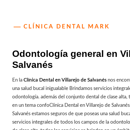
CLÍNICA DENTAL MARK
Odontología general en Vil
Salvanés
En la
Clínica Dental en Villarejo de Salvanés
nos encon
una salud bucal inigualable Brindamos servicios integra
odontología. además del conjunto dental de clase alta, 
en un tema confoClínica Dental en Villarejo de Salvanés 
Salvanés estamos seguros de que poseas una salud buc
servicios integrales de todos los campos de la odontol