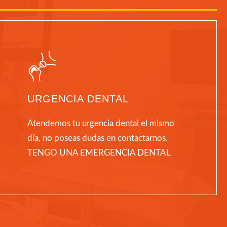
URGENCIA DENTAL
Atendemos tu urgencia dental el mismo
día, no poseas dudas en contactarnos.
TENGO UNA EMERGENCIA DENTAL