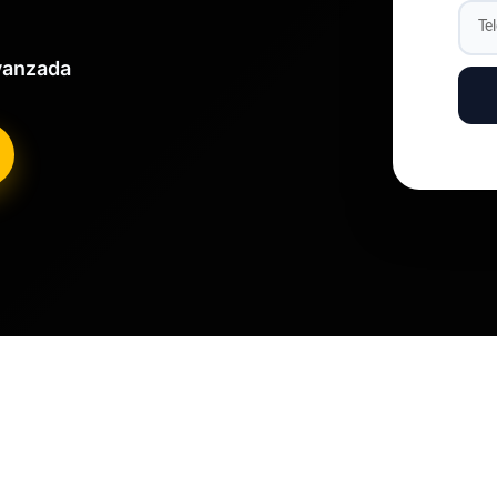
Avanzada