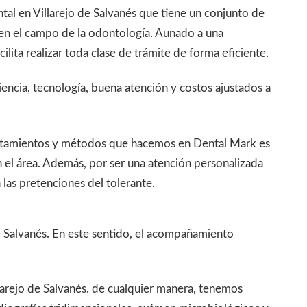
tal en Villarejo de Salvanés que tiene un conjunto de
en el campo de la odontología. Aunado a una
ilita realizar toda clase de trámite de forma eficiente.
iencia, tecnología, buena atención y costos ajustados a
tratamientos y métodos que hacemos en Dental Mark es
 el área. Además, por ser una atención personalizada
las pretenciones del tolerante.
de Salvanés. En este sentido, el acompañamiento
llarejo de Salvanés. de cualquier manera, tenemos