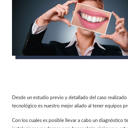
Desde un estudio previo y detallado del caso realizado 
tecnológico es nuestro mejor aliado al tener equipos p
Con los cuales es posible llevar a cabo un diagnóstico t