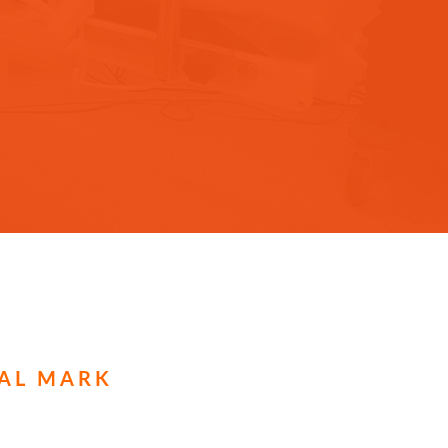
TAL MARK