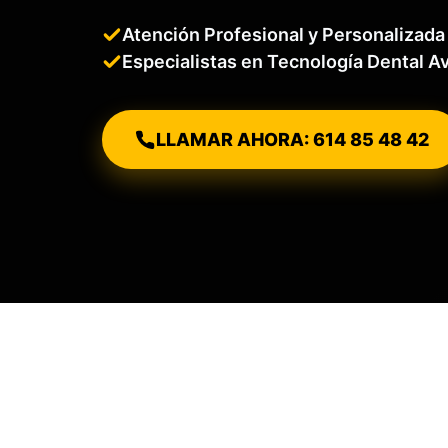
Atención Profesional y Personalizada
Especialistas en Tecnología Dental 
LLAMAR AHORA: 614 85 48 42