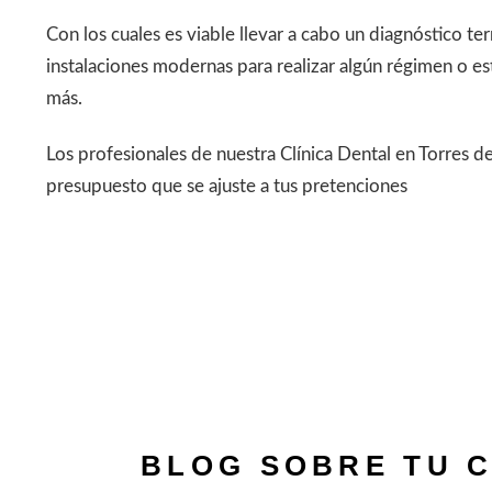
Con los cuales es viable llevar a cabo un diagnóstico t
instalaciones modernas para realizar algún régimen o e
más.
Los profesionales de nuestra Clínica Dental en Torres d
presupuesto que se ajuste a tus pretenciones
BLOG SOBRE TU C