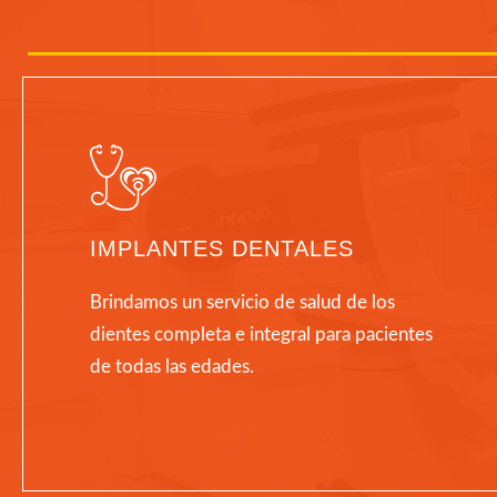
IMPLANTES DENTALES
Brindamos un servicio de salud de los
dientes completa e integral para pacientes
de todas las edades.