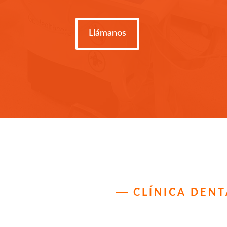
Llámanos
CLÍNICA DEN