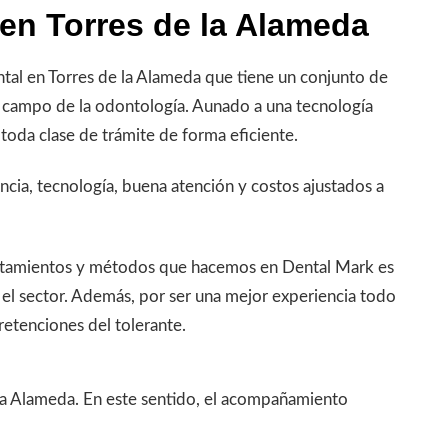
 en Torres de la Alameda
tal en Torres de la Alameda que tiene un conjunto de
 campo de la odontología. Aunado a una tecnología
 toda clase de trámite de forma eficiente.
ncia, tecnología, buena atención y costos ajustados a
tratamientos y métodos que hacemos en Dental Mark es
 el sector. Además, por ser una mejor experiencia todo
retenciones del tolerante.
 la Alameda. En este sentido, el acompañamiento