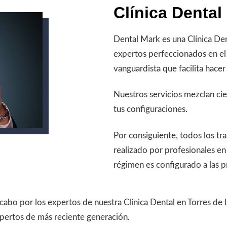
Clínica Dental
Dental Mark es una Clínica Den
expertos perfeccionados en el
vanguardista que facilita hacer
Nuestros servicios mezclan cie
tus configuraciones.
Por consiguiente, todos los 
realizado por profesionales en
régimen es configurado a las p
 cabo por los expertos de nuestra Clínica Dental en Torres de
xpertos de más reciente generación.