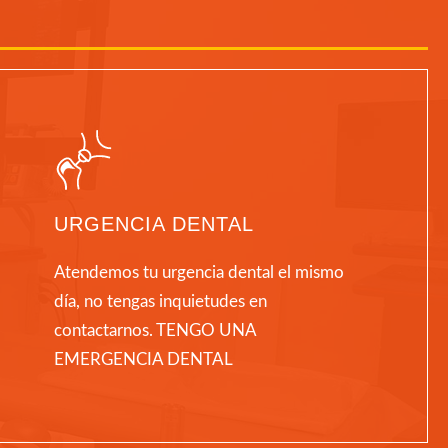
URGENCIA DENTAL
Atendemos tu urgencia dental el mismo
día, no tengas inquietudes en
contactarnos. TENGO UNA
EMERGENCIA DENTAL