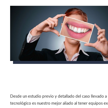
Desde un estudio previo y detallado del caso llevado a
tecnológico es nuestro mejor aliado al tener equipos e