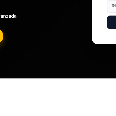
Avanzada