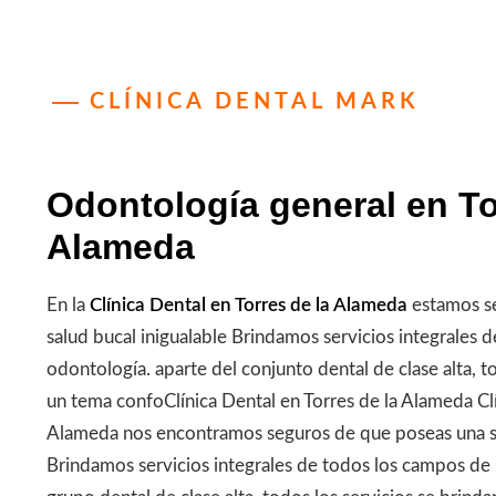
CLÍNICA DENTAL MARK
Odontología general en To
Alameda
En la
Clínica Dental en Torres de la Alameda
estamos s
salud bucal inigualable Brindamos servicios integrales 
odontología. aparte del conjunto dental de clase alta, t
un tema confoClínica Dental en Torres de la Alameda Clí
Alameda nos encontramos seguros de que poseas una sa
Brindamos servicios integrales de todos los campos de