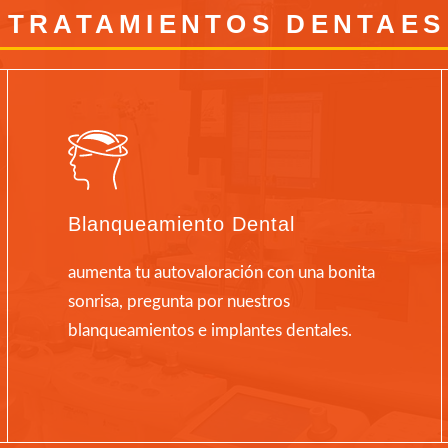
TRATAMIENTOS DENTAES
Blanqueamiento Dental
aumenta tu autovaloración con una bonita
sonrisa, pregunta por nuestros
blanqueamientos e implantes dentales.