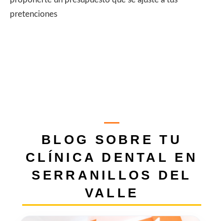
pretenciones
BLOG SOBRE TU
CLÍNICA DENTAL EN
SERRANILLOS DEL
VALLE