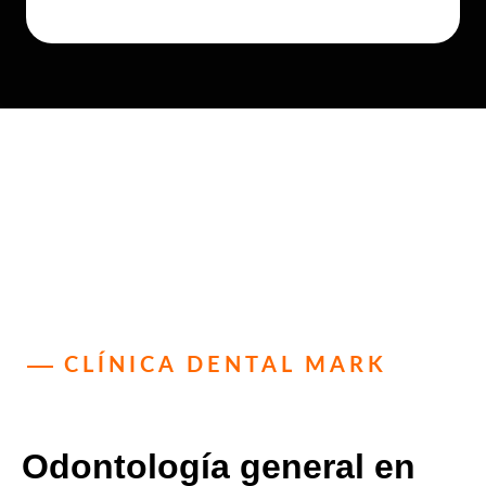
CLÍNICA DENTAL MARK
Odontología general en