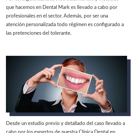
que hacemos en Dental Mark es llevado a cabo por
profesionales en el sector. Además, por ser una
atención personalizada todo régimen es configurado a
las pretenciones del tolerante.
Desde un estudio previo y detallado del caso llevado a
cabo por los expertos de nuestra Clínica Dental en