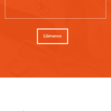
Llámanos