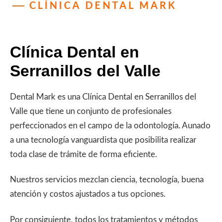
CLÍNICA DENTAL MARK
Clínica Dental en
Serranillos del Valle
Dental Mark es una Clínica Dental en Serranillos del
Valle que tiene un conjunto de profesionales
perfeccionados en el campo de la odontología. Aunado
a una tecnología vanguardista que posibilita realizar
toda clase de trámite de forma eficiente.
Nuestros servicios mezclan ciencia, tecnología, buena
atención y costos ajustados a tus opciones.
Por consiguiente, todos los tratamientos y métodos