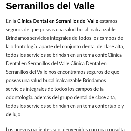
Serranillos del Valle
En la
Clínica Dental en Serranillos del Valle
estamos
seguros de que poseas una salud bucal inalcanzable
Brindamos servicios integrales de todos los campos de
la odontología. aparte del conjunto dental de clase alta,
todos los servicios se brindan en un tema confoClínica
Dental en Serranillos del Valle Clínica Dental en
Serranillos del Valle nos encontramos seguros de que
poseas una salud bucal inalcanzable Brindamos
servicios integrales de todos los campos de la
odontología. además del grupo dental de clase alta,
todos los servicios se brindan en un tema confortable y
de lujo.
Los nuevos pacientes son bienvenidos con una consulta