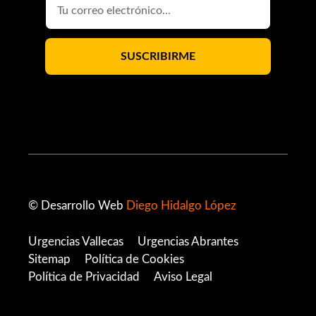
© Desarrollo Web
Diego Hidalgo López
Urgencias Vallecas
Urgencias Abrantes
Sitemap
Política de Cookies
Política de Privacidad
Aviso Legal