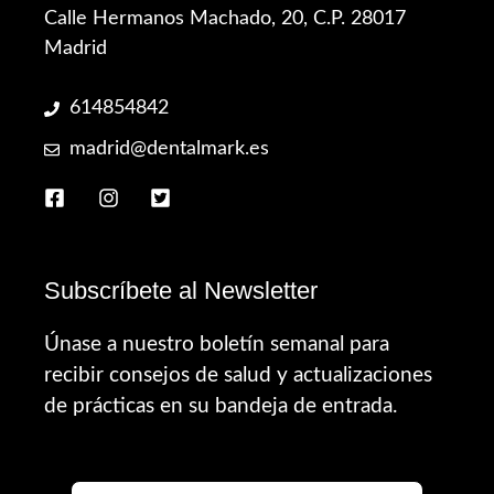
Calle Hermanos Machado, 20, C.P. 28017
Madrid
614854842
madrid@dentalmark.es
Subscríbete al Newsletter
Únase a nuestro boletín semanal para
recibir consejos de salud y actualizaciones
de prácticas en su bandeja de entrada.