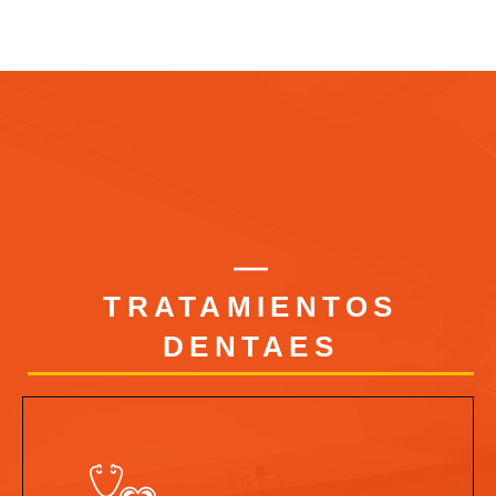
TRATAMIENTOS
DENTAES