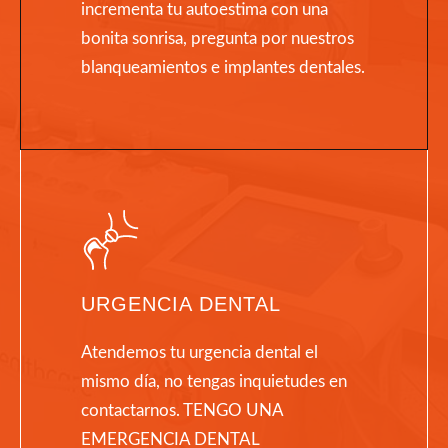
incrementa tu autoestima con una
bonita sonrisa, pregunta por nuestros
blanqueamientos e implantes dentales.
URGENCIA DENTAL
Atendemos tu urgencia dental el
mismo día, no tengas inquietudes en
contactarnos. TENGO UNA
EMERGENCIA DENTAL