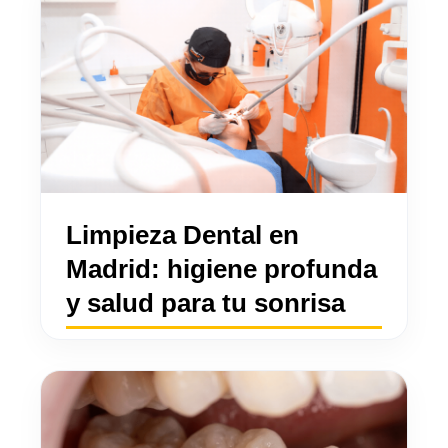
Limpieza Dental en
Madrid: higiene profunda
y salud para tu sonrisa