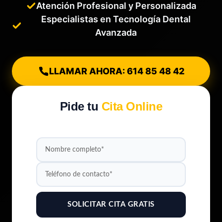
Atención Profesional y Personalizada
Especialistas en Tecnología Dental
Avanzada
LLAMAR AHORA: 614 85 48 42
Pide tu
Cita Online