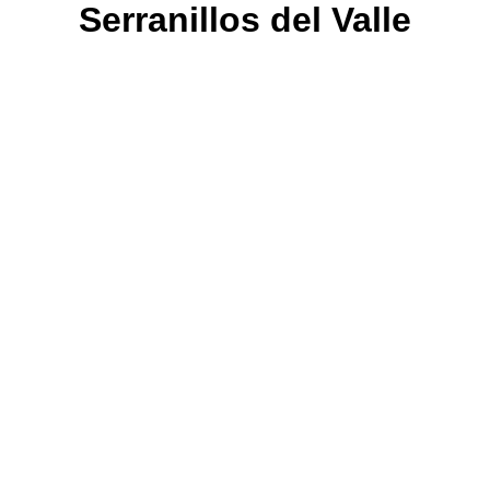
Serranillos del Valle