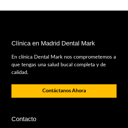
Clínica en Madrid Dental Mark
En clínica Dental Mark nos comprometemos a
que tengas una salud bucal completa y de
calidad.
Contáctanos Ahora
Contacto