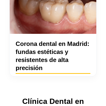
Corona dental en Madrid:
fundas estéticas y
resistentes de alta
precisión
Clínica Dental en