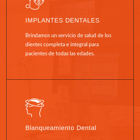
IMPLANTES DENTALES
Brindamos un servicio de salud de los
dientes completa e integral para
pacientes de todas las edades.
Blanqueamiento Dental