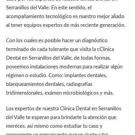
Serranillos del Valle. En este sentido, el
acompañamiento tecnológico es nuestro mejor aliado
al tener equipos expertos de más reciente generación.
Con los cuales es posible hacer un diagnóstico
terminado de cada tolerante que visita la cClínica
Dental en Serranillos del Valle. de todas formas,
poseemos instalaciones modernas para realizar algún
régimen o estudio. Como: implantes dentales,
blanqueamientos dentales, radiografías
tridimensionales, exámen microbiológicos y más.
Los expertos de nuestra Clínica Dental en Serranillos
del Valle te esperan para brindarte la atención que
mereces. así mismo como estudiar tu caso y
proponerte un presupuesto que se ajuste a tus