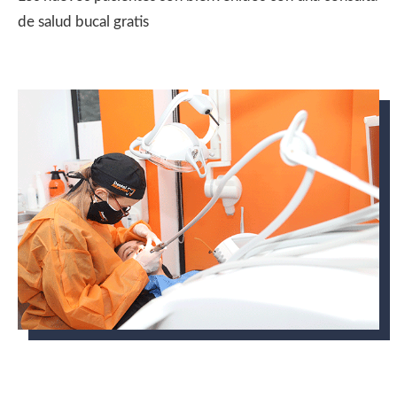
de salud bucal gratis