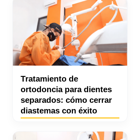
Tratamiento de
ortodoncia para dientes
separados: cómo cerrar
diastemas con éxito