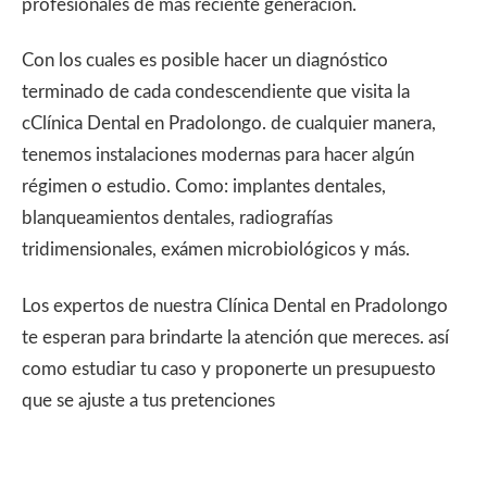
profesionales de más reciente generación.
Con los cuales es posible hacer un diagnóstico
terminado de cada condescendiente que visita la
cClínica Dental en Pradolongo. de cualquier manera,
tenemos instalaciones modernas para hacer algún
régimen o estudio. Como: implantes dentales,
blanqueamientos dentales, radiografías
tridimensionales, exámen microbiológicos y más.
Los expertos de nuestra Clínica Dental en Pradolongo
te esperan para brindarte la atención que mereces. así
como estudiar tu caso y proponerte un presupuesto
que se ajuste a tus pretenciones