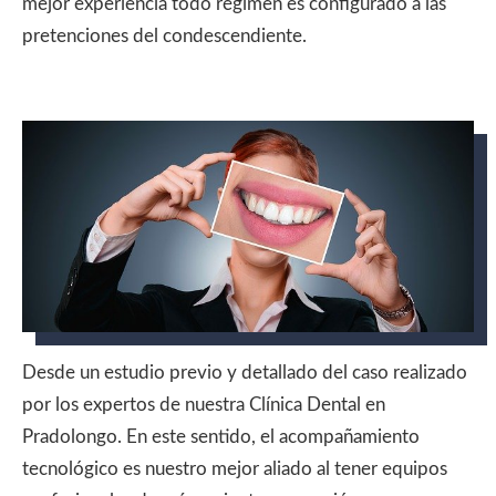
mejor experiencia todo régimen es configurado a las
pretenciones del condescendiente.
Desde un estudio previo y detallado del caso realizado
por los expertos de nuestra Clínica Dental en
Pradolongo. En este sentido, el acompañamiento
tecnológico es nuestro mejor aliado al tener equipos