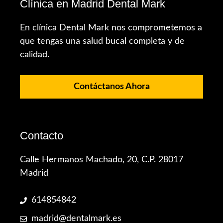
Clínica en Madrid Dental Mark
En clínica Dental Mark nos comprometemos a
que tengas una salud bucal completa y de
calidad.
Contáctanos Ahora
Contacto
Calle Hermanos Machado, 20, C.P. 28017
Madrid
614854842
madrid@dentalmark.es