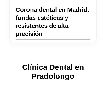
Corona dental en Madrid:
fundas estéticas y
resistentes de alta
precisión
Clínica Dental en
Pradolongo