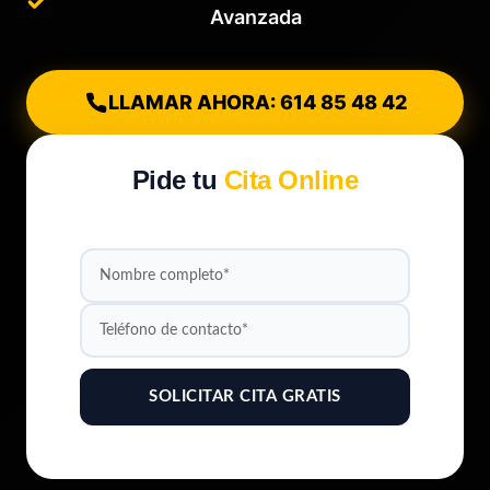
Avanzada
LLAMAR AHORA: 614 85 48 42
Pide tu
Cita Online