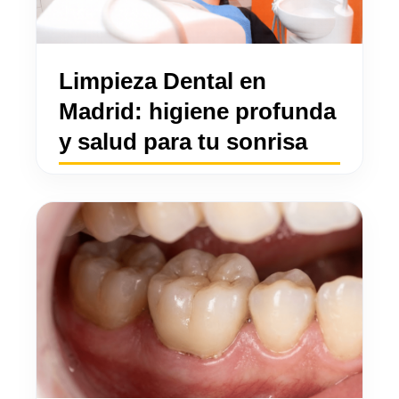
Limpieza Dental en
Madrid: higiene profunda
y salud para tu sonrisa