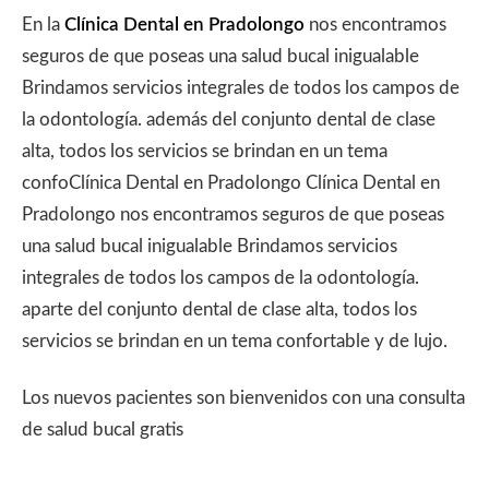
En la
Clínica Dental en Pradolongo
nos encontramos
seguros de que poseas una salud bucal inigualable
Brindamos servicios integrales de todos los campos de
la odontología. además del conjunto dental de clase
alta, todos los servicios se brindan en un tema
confoClínica Dental en Pradolongo Clínica Dental en
Pradolongo nos encontramos seguros de que poseas
una salud bucal inigualable Brindamos servicios
integrales de todos los campos de la odontología.
aparte del conjunto dental de clase alta, todos los
servicios se brindan en un tema confortable y de lujo.
Los nuevos pacientes son bienvenidos con una consulta
de salud bucal gratis