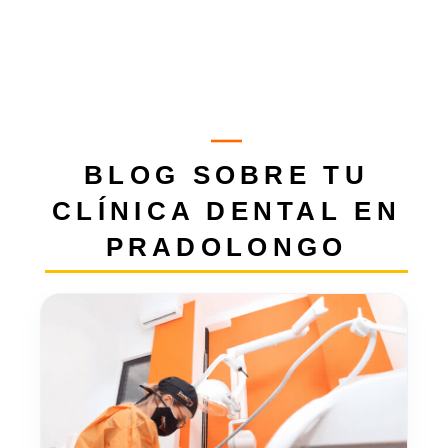
BLOG SOBRE TU
CLÍNICA DENTAL EN
PRADOLONGO