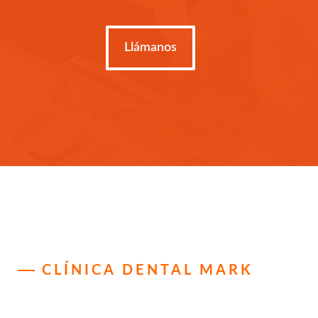
Llámanos
CLÍNICA DENTAL MARK