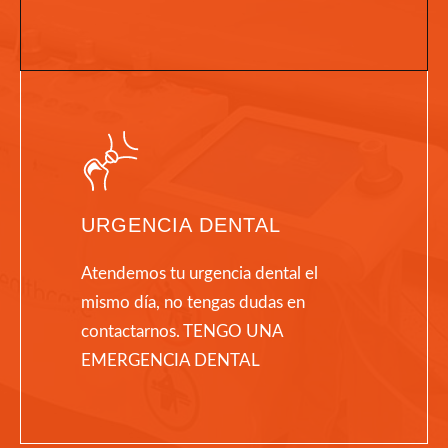
URGENCIA DENTAL
Atendemos tu urgencia dental el
mismo día, no tengas dudas en
contactarnos. TENGO UNA
EMERGENCIA DENTAL