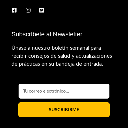
Subscríbete al Newsletter
Únase a nuestro boletín semanal para
recibir consejos de salud y actualizaciones
de prácticas en su bandeja de entrada.