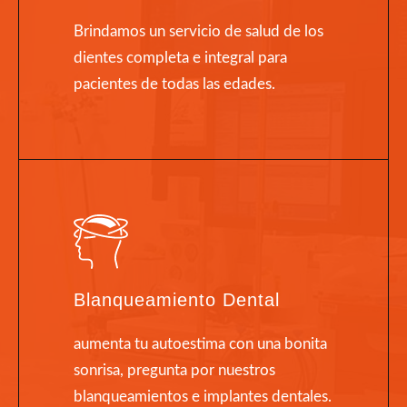
Brindamos un servicio de salud de los
dientes completa e integral para
pacientes de todas las edades.
Blanqueamiento Dental
aumenta tu autoestima con una bonita
sonrisa, pregunta por nuestros
blanqueamientos e implantes dentales.