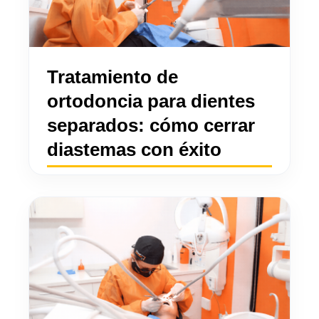
Tratamiento de
ortodoncia para dientes
separados: cómo cerrar
diastemas con éxito