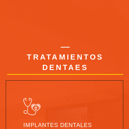
TRATAMIENTOS
DENTAES
IMPLANTES DENTALES