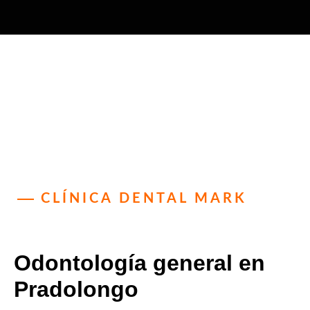
CLÍNICA DENTAL MARK
Odontología general en
Pradolongo