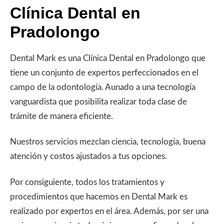
Clínica Dental en
Pradolongo
Dental Mark es una Clínica Dental en Pradolongo que
tiene un conjunto de expertos perfeccionados en el
campo de la odontología. Aunado a una tecnología
vanguardista que posibilita realizar toda clase de
trámite de manera eficiente.
Nuestros servicios mezclan ciencia, tecnología, buena
atención y costos ajustados a tus opciones.
Por consiguiente, todos los tratamientos y
procedimientos que hacemos en Dental Mark es
realizado por expertos en el área. Además, por ser una