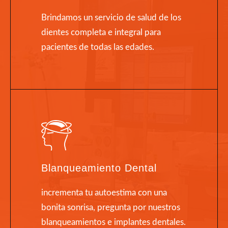
Brindamos un servicio de salud de los
dientes completa e integral para
pacientes de todas las edades.
Blanqueamiento Dental
incrementa tu autoestima con una
bonita sonrisa, pregunta por nuestros
blanqueamientos e implantes dentales.