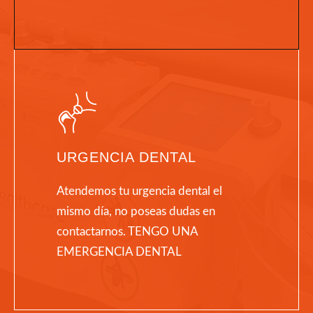
URGENCIA DENTAL
Atendemos tu urgencia dental el
mismo día, no poseas dudas en
contactarnos. TENGO UNA
EMERGENCIA DENTAL