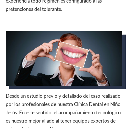
experiencia todo régimen es configurado a las
pretenciones del tolerante.
Desde un estudio previo y detallado del caso realizado
por los profesionales de nuestra Clínica Dental en Niño
Jesús. En este sentido, el acompañamiento tecnológico
es nuestro mejor aliado al tener equipos expertos de