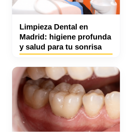
Limpieza Dental en
Madrid: higiene profunda
y salud para tu sonrisa