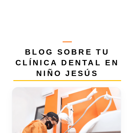
BLOG SOBRE TU
CLÍNICA DENTAL EN
NIÑO JESÚS