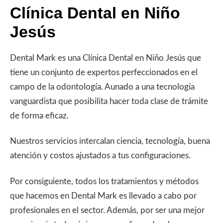
Clínica Dental en Niño
Jesús
Dental Mark es una Clínica Dental en Niño Jesús que
tiene un conjunto de expertos perfeccionados en el
campo de la odontología. Aunado a una tecnología
vanguardista que posibilita hacer toda clase de trámite
de forma eficaz.
Nuestros servicios intercalan ciencia, tecnología, buena
atención y costos ajustados a tus configuraciones.
Por consiguiente, todos los tratamientos y métodos
que hacemos en Dental Mark es llevado a cabo por
profesionales en el sector. Además, por ser una mejor