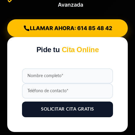
Avanzada
LLAMAR AHORA: 614 85 48 42
Pide tu
Cita Online