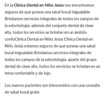
En la
Clínica Dental en Niño Jesús
nos encontramos
seguros de que poseas una salud bucal inigualable
Brindamos servicios integrales de todos los campos de
la odontología. además del conjunto dental de clase
alta, todos los servicios se brindan en un ámbito
confoClínica Dental en Niño Jesús Clínica Dental en
Niño Jesús estamos seguros de que poseas una salud
bucal inigualable Brindamos servicios integrales de
todos los campos de la odontología. aparte del grupo
dental de clase alta, todos los servicios se brindan en un
tema confortable y de lujo.
Los nuevos pacientes son bienvenidos con una consulta
de salud bucal gratis