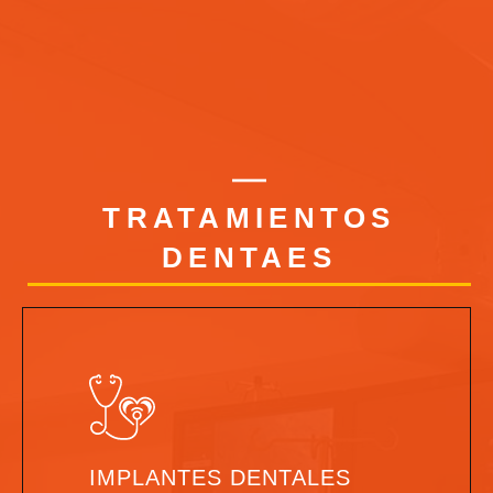
TRATAMIENTOS
DENTAES
IMPLANTES DENTALES