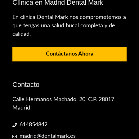
Clínica en Madrid Dental Mark
En clínica Dental Mark nos comprometemos a
que tengas una salud bucal completa y de
calidad.
Contáctanos Ahora
Contacto
Calle Hermanos Machado, 20, C.P. 28017
Madrid
614854842
madrid@dentalmark.es