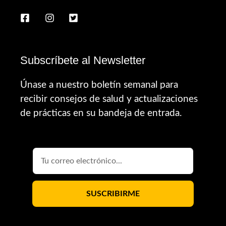
Subscríbete al Newsletter
Únase a nuestro boletín semanal para
recibir consejos de salud y actualizaciones
de prácticas en su bandeja de entrada.