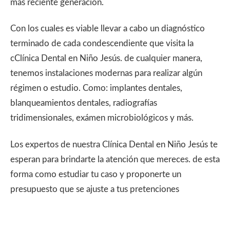
más reciente generación.
Con los cuales es viable llevar a cabo un diagnóstico
terminado de cada condescendiente que visita la
cClínica Dental en Niño Jesús. de cualquier manera,
tenemos instalaciones modernas para realizar algún
régimen o estudio. Como: implantes dentales,
blanqueamientos dentales, radiografías
tridimensionales, exámen microbiológicos y más.
Los expertos de nuestra Clínica Dental en Niño Jesús te
esperan para brindarte la atención que mereces. de esta
forma como estudiar tu caso y proponerte un
presupuesto que se ajuste a tus pretenciones