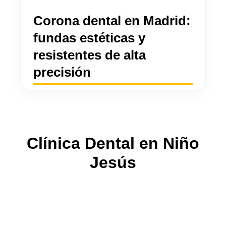
Corona dental en Madrid:
fundas estéticas y
resistentes de alta
precisión
Clínica Dental en Niño
Jesús