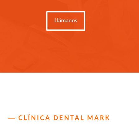
Llámanos
CLÍNICA DENTAL MARK