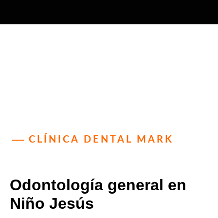
CLÍNICA DENTAL MARK
Odontología general en
Niño Jesús