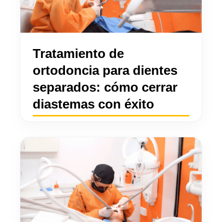
Tratamiento de
ortodoncia para dientes
separados: cómo cerrar
diastemas con éxito