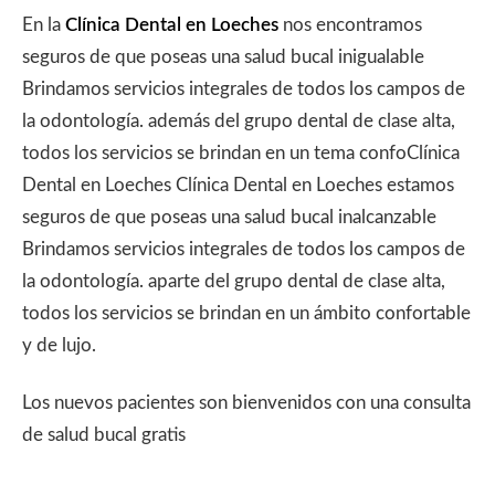
En la
Clínica Dental en Loeches
nos encontramos
seguros de que poseas una salud bucal inigualable
Brindamos servicios integrales de todos los campos de
la odontología. además del grupo dental de clase alta,
todos los servicios se brindan en un tema confoClínica
Dental en Loeches Clínica Dental en Loeches estamos
seguros de que poseas una salud bucal inalcanzable
Brindamos servicios integrales de todos los campos de
la odontología. aparte del grupo dental de clase alta,
todos los servicios se brindan en un ámbito confortable
y de lujo.
Los nuevos pacientes son bienvenidos con una consulta
de salud bucal gratis