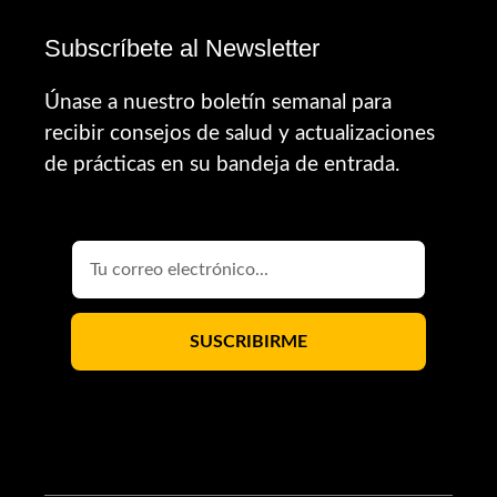
Subscríbete al Newsletter
Únase a nuestro boletín semanal para
recibir consejos de salud y actualizaciones
de prácticas en su bandeja de entrada.