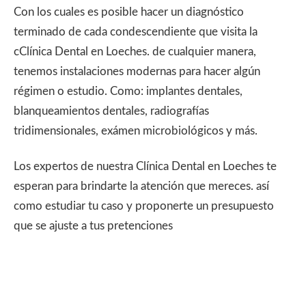
Con los cuales es posible hacer un diagnóstico
terminado de cada condescendiente que visita la
cClínica Dental en Loeches. de cualquier manera,
tenemos instalaciones modernas para hacer algún
régimen o estudio. Como: implantes dentales,
blanqueamientos dentales, radiografías
tridimensionales, exámen microbiológicos y más.
Los expertos de nuestra Clínica Dental en Loeches te
esperan para brindarte la atención que mereces. así
como estudiar tu caso y proponerte un presupuesto
que se ajuste a tus pretenciones