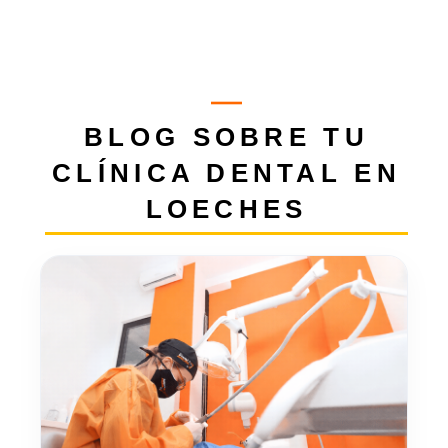
BLOG SOBRE TU
CLÍNICA DENTAL EN
LOECHES