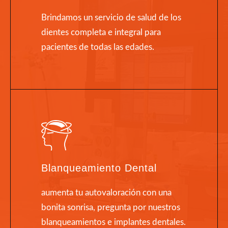
Brindamos un servicio de salud de los
dientes completa e integral para
pacientes de todas las edades.
Blanqueamiento Dental
aumenta tu autovaloración con una
bonita sonrisa, pregunta por nuestros
blanqueamientos e implantes dentales.