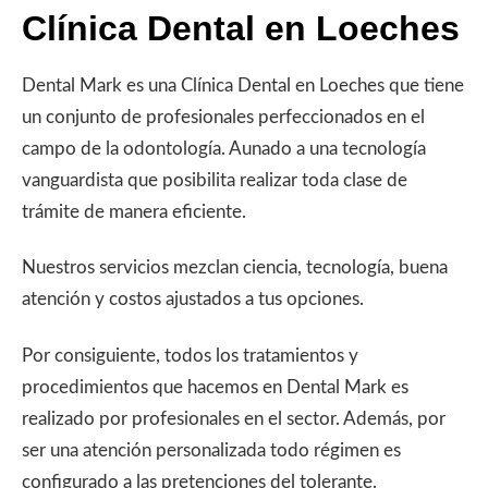
Clínica Dental en Loeches
Dental Mark es una Clínica Dental en Loeches que tiene
un conjunto de profesionales perfeccionados en el
campo de la odontología. Aunado a una tecnología
vanguardista que posibilita realizar toda clase de
trámite de manera eficiente.
Nuestros servicios mezclan ciencia, tecnología, buena
atención y costos ajustados a tus opciones.
Por consiguiente, todos los tratamientos y
procedimientos que hacemos en Dental Mark es
realizado por profesionales en el sector. Además, por
ser una atención personalizada todo régimen es
configurado a las pretenciones del tolerante.