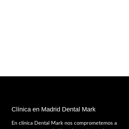
Clínica en Madrid Dental Mark
En clínica Dental Mark nos comprometemos a