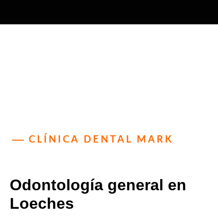
CLÍNICA DENTAL MARK
Odontología general en
Loeches