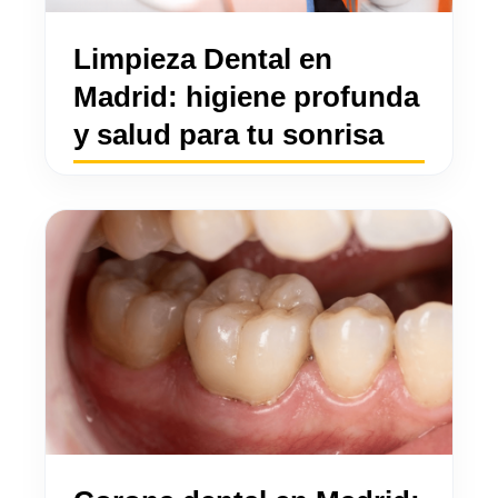
Limpieza Dental en
Madrid: higiene profunda
y salud para tu sonrisa