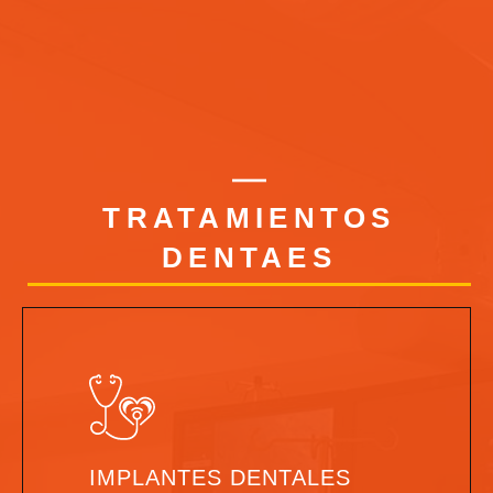
TRATAMIENTOS
DENTAES
IMPLANTES DENTALES