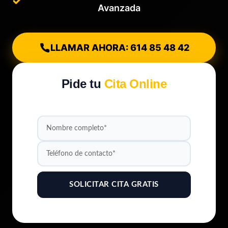
Avanzada
LLAMAR AHORA: 614 85 48 42
Pide tu
Cita Online