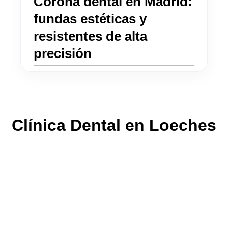
Corona dental en Madrid:
fundas estéticas y
resistentes de alta
precisión
Clínica Dental en Loeches