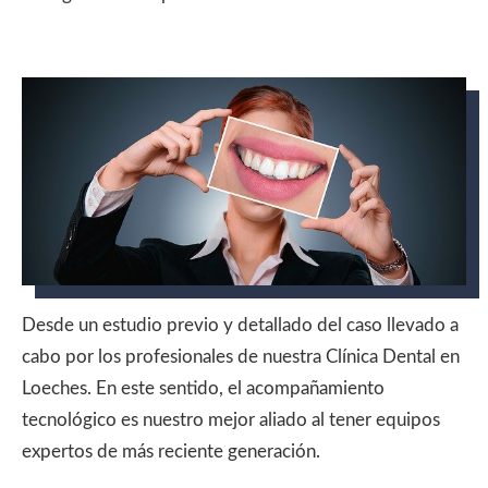
Desde un estudio previo y detallado del caso llevado a
cabo por los profesionales de nuestra Clínica Dental en
Loeches. En este sentido, el acompañamiento
tecnológico es nuestro mejor aliado al tener equipos
expertos de más reciente generación.