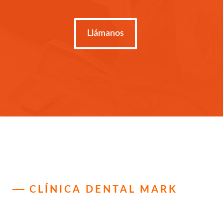
Llámanos
CLÍNICA DENTAL MARK