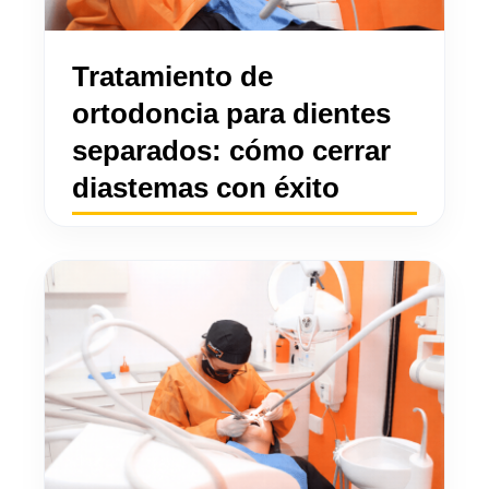
Tratamiento de
ortodoncia para dientes
separados: cómo cerrar
diastemas con éxito