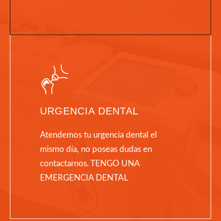
URGENCIA DENTAL
Atendemos tu urgencia dental el
mismo día, no poseas dudas en
contactarnos. TENGO UNA
EMERGENCIA DENTAL