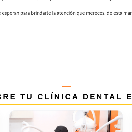
te esperan para brindarte la atención que mereces. de esta m
RE TU CLÍNICA DENTAL 