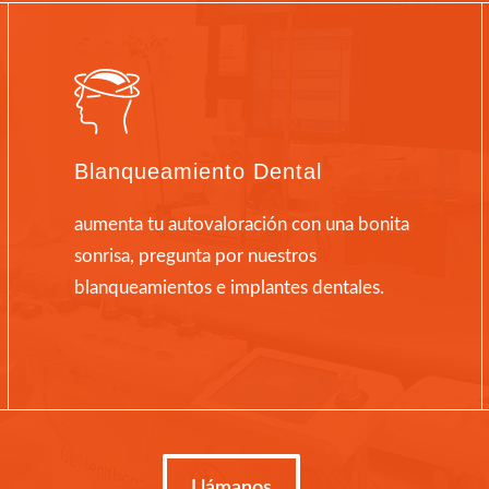
Blanqueamiento Dental
aumenta tu autovaloración con una bonita
sonrisa, pregunta por nuestros
blanqueamientos e implantes dentales.
Llámanos