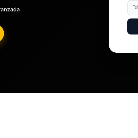
Avanzada