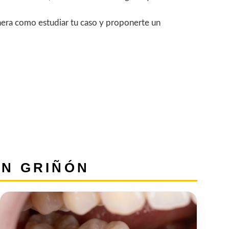
anera como estudiar tu caso y proponerte un
EN GRIÑÓN