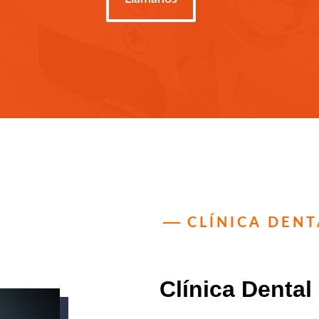
CLÍNICA DEN
Clínica Dental