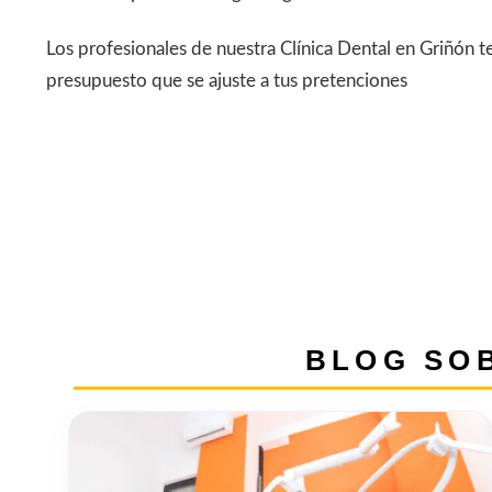
Los profesionales de nuestra Clínica Dental en Griñón 
presupuesto que se ajuste a tus pretenciones
BLOG SOB