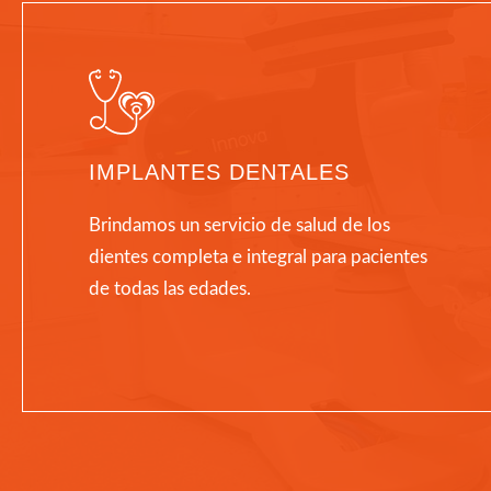
IMPLANTES DENTALES
Brindamos un servicio de salud de los
dientes completa e integral para pacientes
de todas las edades.