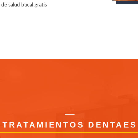
de salud bucal gratis
TRATAMIENTOS DENTAES