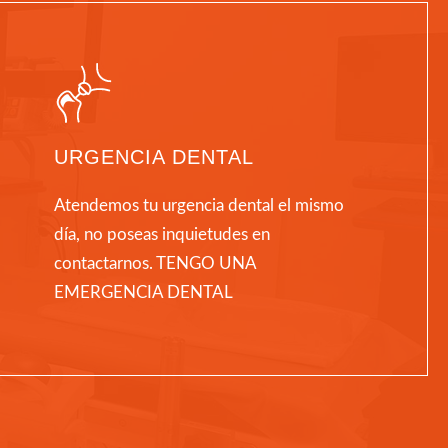
URGENCIA DENTAL
Atendemos tu urgencia dental el mismo
día, no poseas inquietudes en
contactarnos. TENGO UNA
EMERGENCIA DENTAL