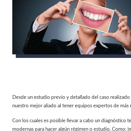
Desde un estudio previo y detallado del caso realizado
nuestro mejor aliado al tener equipos expertos de más 
Con los cuales es posible llevar a cabo un diagnóstico 
modernas para hacer algún régimen o estudio. Como: im