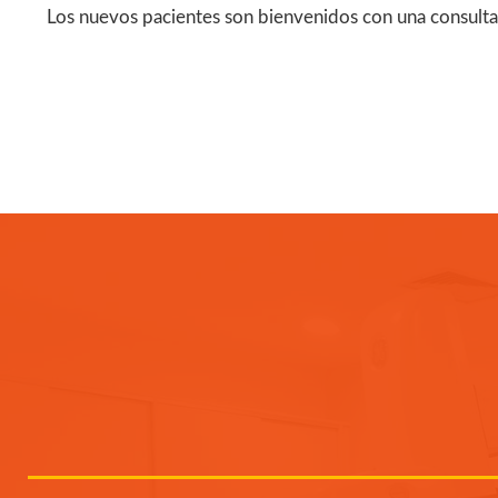
Los nuevos pacientes son bienvenidos con una consulta 