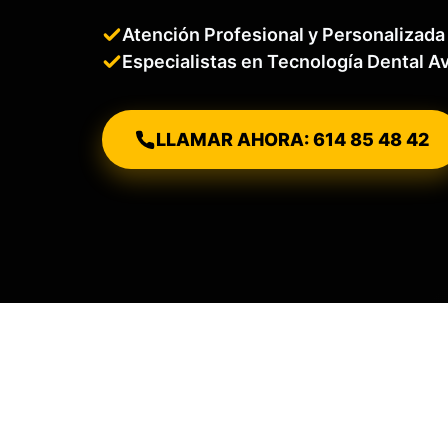
Atención Profesional y Personalizada
Especialistas en Tecnología Dental 
LLAMAR AHORA: 614 85 48 42