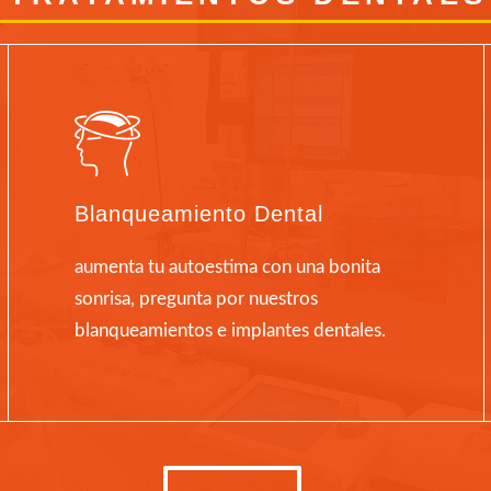
Blanqueamiento Dental
aumenta tu autoestima con una bonita
sonrisa, pregunta por nuestros
blanqueamientos e implantes dentales.