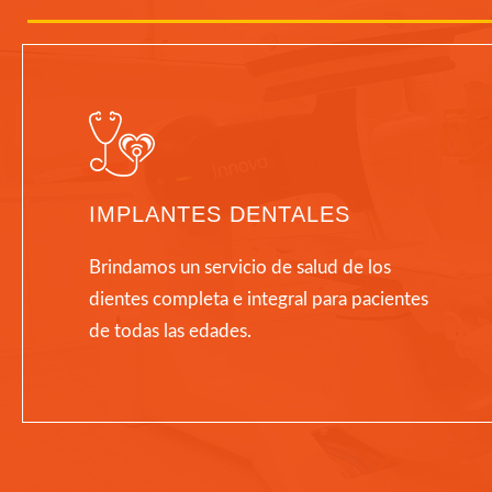
IMPLANTES DENTALES
Brindamos un servicio de salud de los
dientes completa e integral para pacientes
de todas las edades.