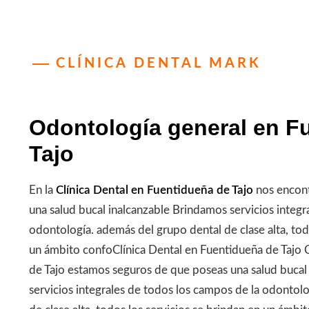
CLÍNICA DENTAL MARK
Odontología general en F
Tajo
En la
Clínica Dental en Fuentidueña de Tajo
nos encon
una salud bucal inalcanzable Brindamos servicios integr
odontología. además del grupo dental de clase alta, tod
un ámbito confoClínica Dental en Fuentidueña de Tajo 
de Tajo estamos seguros de que poseas una salud bucal
servicios integrales de todos los campos de la odontolo