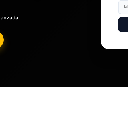
Avanzada