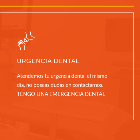
URGENCIA DENTAL
Atendemos tu urgencia dental el mismo
día, no poseas dudas en contactarnos.
TENGO UNA EMERGENCIA DENTAL