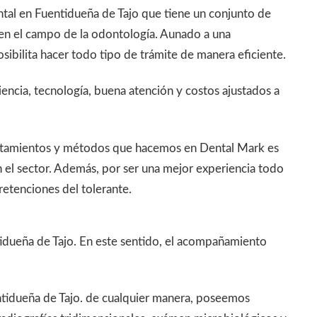
ntal en Fuentidueña de Tajo que tiene un conjunto de
en el campo de la odontología. Aunado a una
sibilita hacer todo tipo de trámite de manera eficiente.
iencia, tecnología, buena atención y costos ajustados a
tratamientos y métodos que hacemos en Dental Mark es
 el sector. Además, por ser una mejor experiencia todo
retenciones del tolerante.
tidueña de Tajo. En este sentido, el acompañamiento
uentidueña de Tajo. de cualquier manera, poseemos