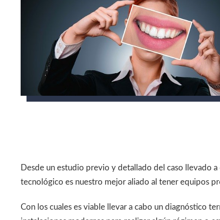
Desde un estudio previo y detallado del caso llevado a
tecnológico es nuestro mejor aliado al tener equipos p
Con los cuales es viable llevar a cabo un diagnóstico t