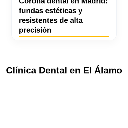
Corona dental en Madrid:
fundas estéticas y
resistentes de alta
precisión
Clínica Dental en El Álamo