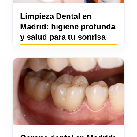
Limpieza Dental en
Madrid: higiene profunda
y salud para tu sonrisa