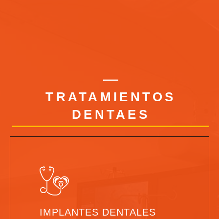
TRATAMIENTOS
DENTAES
IMPLANTES DENTALES