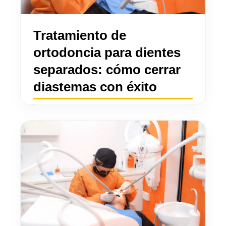
Tratamiento de
ortodoncia para dientes
separados: cómo cerrar
diastemas con éxito