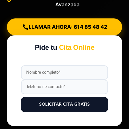
Avanzada
LLAMAR AHORA: 614 85 48 42
Pide tu
Cita Online