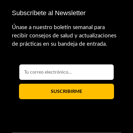
Subscríbete al Newsletter
Únase a nuestro boletín semanal para
recibir consejos de salud y actualizaciones
de prácticas en su bandeja de entrada.