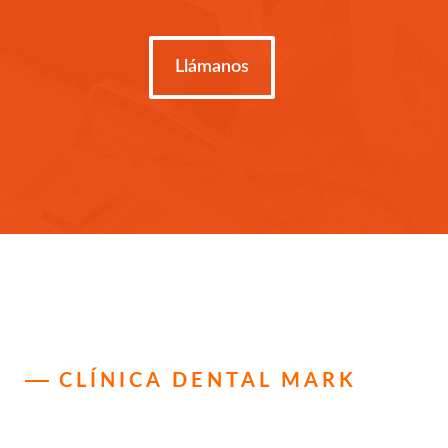
Llámanos
CLÍNICA DENTAL MARK