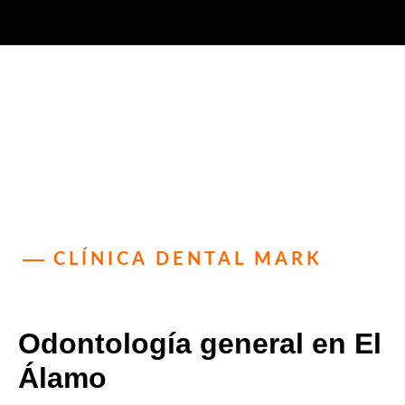
CLÍNICA DENTAL MARK
Odontología general en El
Álamo