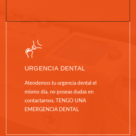
URGENCIA DENTAL
Atendemos tu urgencia dental el
mismo día, no poseas dudas en
contactarnos. TENGO UNA
EMERGENCIA DENTAL