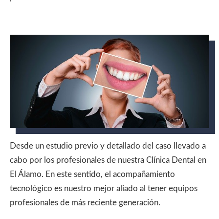
Desde un estudio previo y detallado del caso llevado a
cabo por los profesionales de nuestra Clínica Dental en
El Álamo. En este sentido, el acompañamiento
tecnológico es nuestro mejor aliado al tener equipos
profesionales de más reciente generación.