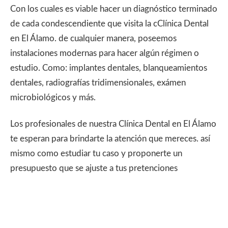
Con los cuales es viable hacer un diagnóstico terminado
de cada condescendiente que visita la cClínica Dental
en El Álamo. de cualquier manera, poseemos
instalaciones modernas para hacer algún régimen o
estudio. Como: implantes dentales, blanqueamientos
dentales, radiografías tridimensionales, exámen
microbiológicos y más.
Los profesionales de nuestra Clínica Dental en El Álamo
te esperan para brindarte la atención que mereces. así
mismo como estudiar tu caso y proponerte un
presupuesto que se ajuste a tus pretenciones