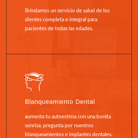
Brindamos un servicio de salud de los
dientes completa e integral para
pacientes de todas las edades.
Blanqueamiento Dental
aumenta tu autoestima con una bonita
sonrisa, pregunta por nuestros
blanqueamientos e implantes dentales.