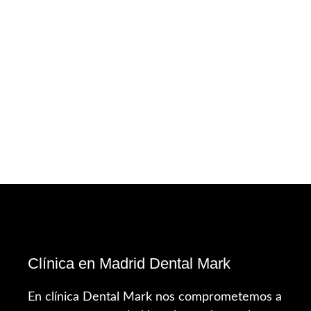
Clínica en Madrid Dental Mark
En clínica Dental Mark nos comprometemos a