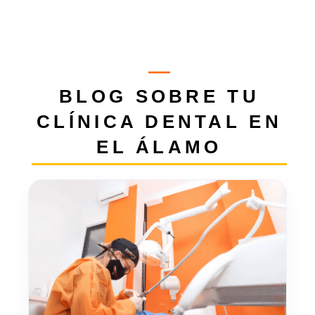
BLOG SOBRE TU
CLÍNICA DENTAL EN
EL ÁLAMO