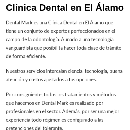
Clínica Dental en El Álamo
Dental Mark es una Clínica Dental en El Álamo que
tiene un conjunto de expertos perfeccionados en el
campo de la odontología. Aunado a una tecnología
vanguardista que posibilita hacer toda clase de trámite
de forma eficiente.
Nuestros servicios intercalan ciencia, tecnología, buena
atención y costos ajustados a tus opciones.
Por consiguiente, todos los tratamientos y métodos
que hacemos en Dental Mark es realizado por
profesionales en el sector. Además, por ser una mejor
experiencia todo régimen es configurado a las
pretenciones del tolerante.