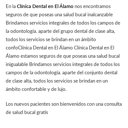
En la
Clínica Dental en El Álamo
nos encontramos
seguros de que poseas una salud bucal inalcanzable
Brindamos servicios integrales de todos los campos de
la odontología. aparte del grupo dental de clase alta,
todos los servicios se brindan en un ámbito
confoClínica Dental en El Álamo Clínica Dental en El
Álamo estamos seguros de que poseas una salud bucal
inigualable Brindamos servicios integrales de todos los
campos de la odontología. aparte del conjunto dental
de clase alta, todos los servicios se brindan en un
ámbito confortable y de lujo.
Los nuevos pacientes son bienvenidos con una consulta
de salud bucal gratis