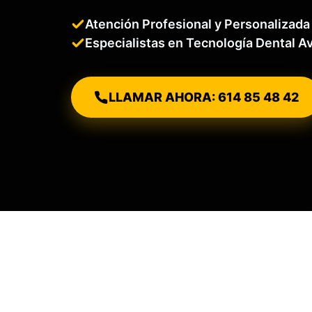
Atención Profesional y Personalizada
Especialistas en Tecnología Dental 
LLAMAR AHORA: 614 85 48 42