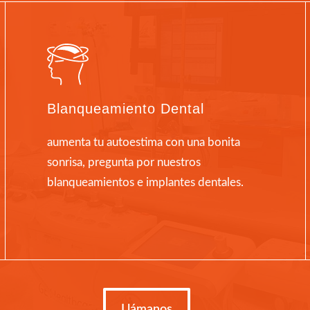
Blanqueamiento Dental
aumenta tu autoestima con una bonita
sonrisa, pregunta por nuestros
blanqueamientos e implantes dentales.
Llámanos