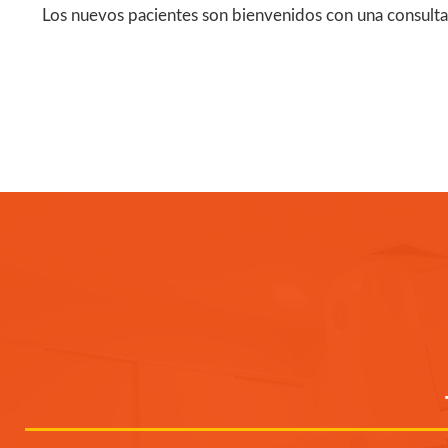
Los nuevos pacientes son bienvenidos con una consulta 