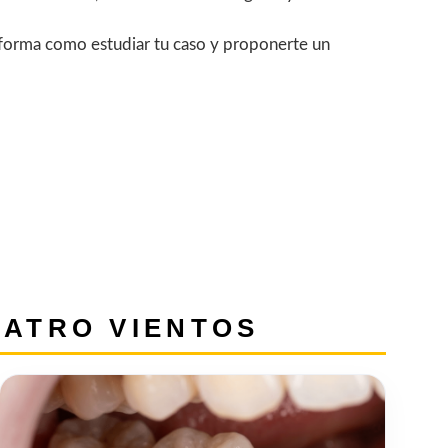
a forma como estudiar tu caso y proponerte un
UATRO VIENTOS