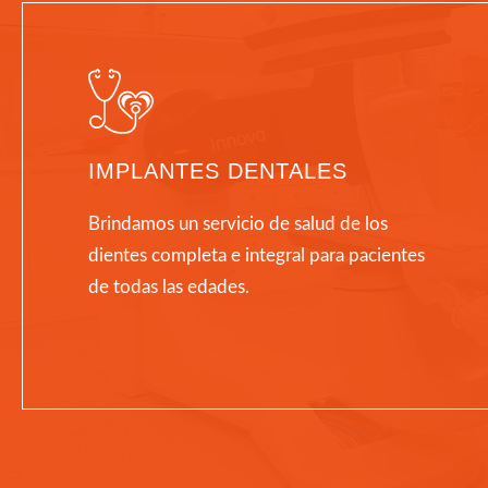
IMPLANTES DENTALES
Brindamos un servicio de salud de los
dientes completa e integral para pacientes
de todas las edades.