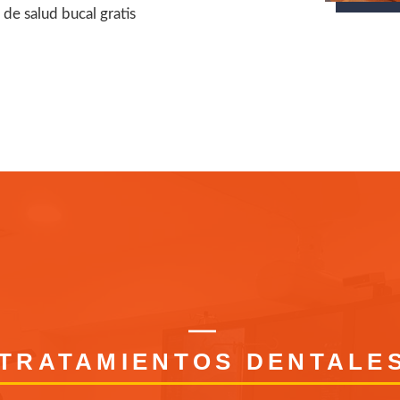
de salud bucal gratis
TRATAMIENTOS DENTALE