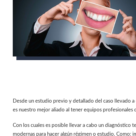
Desde un estudio previo y detallado del caso llevado a
es nuestro mejor aliado al tener equipos profesionales 
Con los cuales es posible llevar a cabo un diagnóstico 
modernas para hacer algún régimen o estudio. Como: im