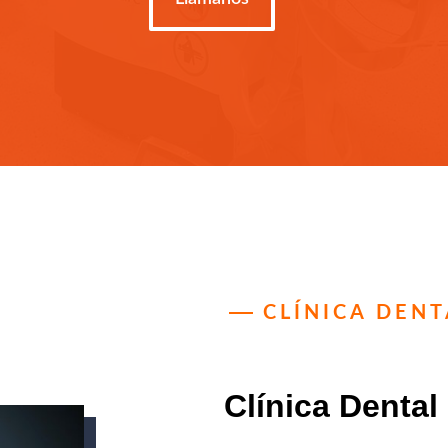
CLÍNICA DEN
Clínica Dental