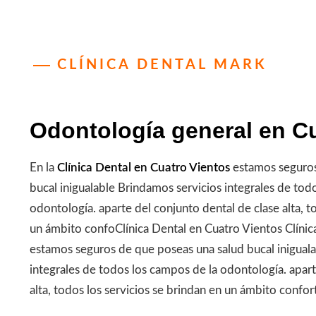
CLÍNICA DENTAL MARK
Odontología general en C
En la
Clínica Dental en Cuatro Vientos
estamos seguros
bucal inigualable Brindamos servicios integrales de tod
odontología. aparte del conjunto dental de clase alta, t
un ámbito confoClínica Dental en Cuatro Vientos Clínic
estamos seguros de que poseas una salud bucal inigual
integrales de todos los campos de la odontología. apart
alta, todos los servicios se brindan en un ámbito confort