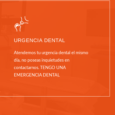
URGENCIA DENTAL
Atendemos tu urgencia dental el mismo
día, no poseas inquietudes en
contactarnos. TENGO UNA
EMERGENCIA DENTAL