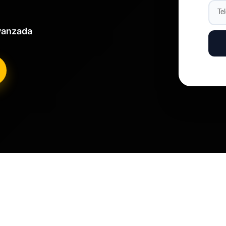
Avanzada