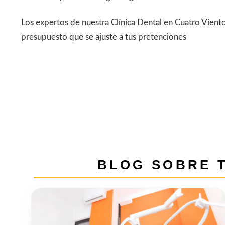
Los expertos de nuestra Clínica Dental en Cuatro Vient
presupuesto que se ajuste a tus pretenciones
BLOG SOBRE T