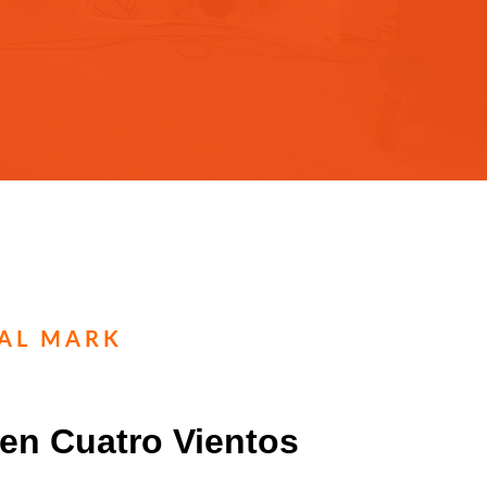
TAL MARK
 en Cuatro Vientos