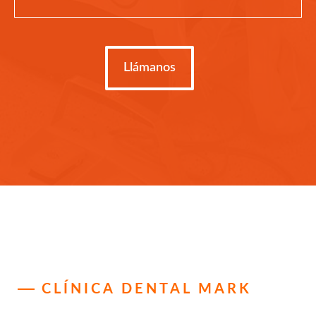
Llámanos
CLÍNICA DENTAL MARK