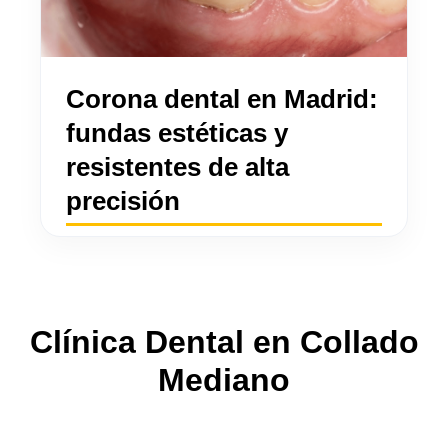
Corona dental en Madrid:
fundas estéticas y
resistentes de alta
precisión
Clínica Dental en Collado
Mediano