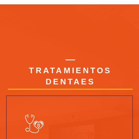
TRATAMIENTOS
DENTAES