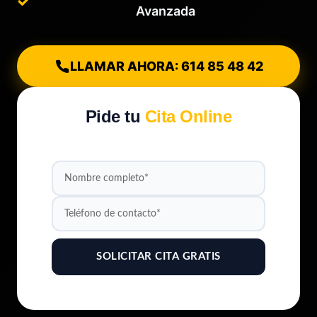
Avanzada
LLAMAR AHORA: 614 85 48 42
Pide tu
Cita Online