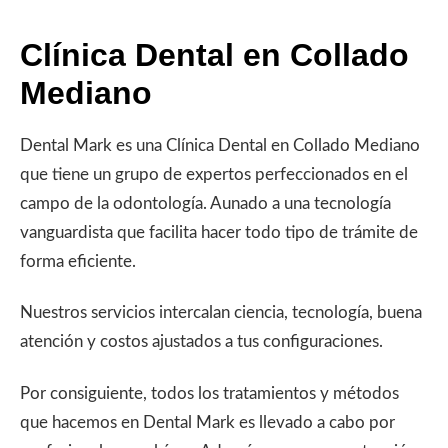
Clínica Dental en Collado
Mediano
Dental Mark es una Clínica Dental en Collado Mediano
que tiene un grupo de expertos perfeccionados en el
campo de la odontología. Aunado a una tecnología
vanguardista que facilita hacer todo tipo de trámite de
forma eficiente.
Nuestros servicios intercalan ciencia, tecnología, buena
atención y costos ajustados a tus configuraciones.
Por consiguiente, todos los tratamientos y métodos
que hacemos en Dental Mark es llevado a cabo por