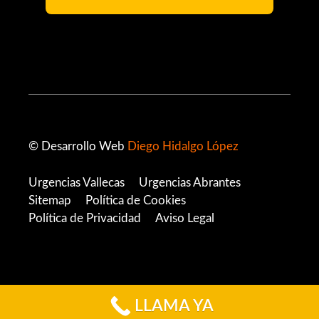
© Desarrollo Web
Diego Hidalgo López
Urgencias Vallecas
Urgencias Abrantes
Sitemap
Política de Cookies
Política de Privacidad
Aviso Legal
LLAMA YA