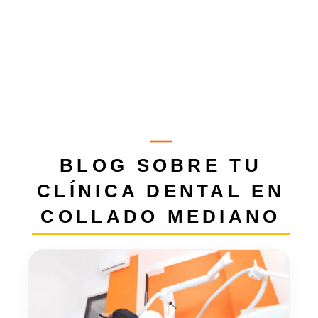
BLOG SOBRE TU
CLÍNICA DENTAL EN
COLLADO MEDIANO