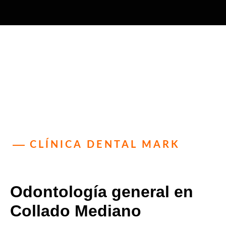
CLÍNICA DENTAL MARK
Odontología general en
Collado Mediano