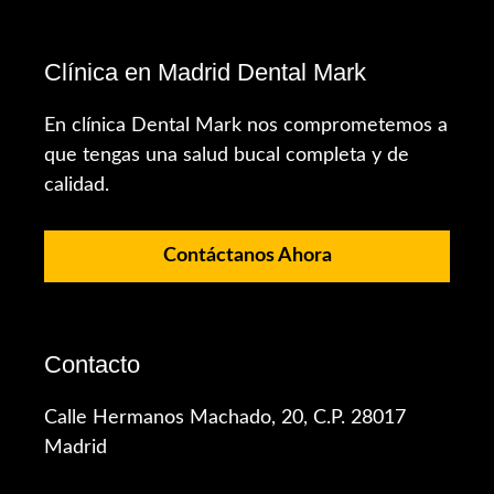
Clínica en Madrid Dental Mark
En clínica Dental Mark nos comprometemos a
que tengas una salud bucal completa y de
calidad.
Contáctanos Ahora
Contacto
Calle Hermanos Machado, 20, C.P. 28017
Madrid