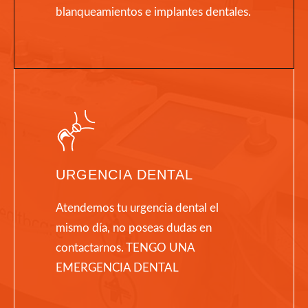
blanqueamientos e implantes dentales.
URGENCIA DENTAL
Atendemos tu urgencia dental el
mismo día, no poseas dudas en
contactarnos. TENGO UNA
EMERGENCIA DENTAL