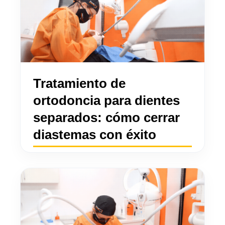
Tratamiento de
ortodoncia para dientes
separados: cómo cerrar
diastemas con éxito