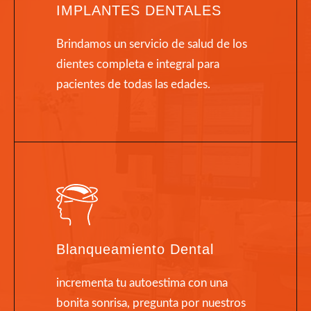
IMPLANTES DENTALES
Brindamos un servicio de salud de los
dientes completa e integral para
pacientes de todas las edades.
Blanqueamiento Dental
incrementa tu autoestima con una
bonita sonrisa, pregunta por nuestros