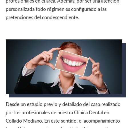
profesionales en el área. Además, por ser una atención
personalizada todo régimen es configurado a las
pretenciones del condescendiente.
Desde un estudio previo y detallado del caso realizado
por los profesionales de nuestra Clínica Dental en
Collado Mediano. En este sentido, el acompañamiento