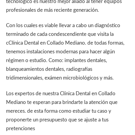
tecnológico es nuestro mejor aliado al tener equipos
profesionales de más reciente generación.
Con los cuales es viable llevar a cabo un diagnóstico
terminado de cada condescendiente que visita la
cClínica Dental en Collado Mediano. de todas formas,
tenemos instalaciones modernas para hacer algún
régimen o estudio. Como: implantes dentales,
blanqueamientos dentales, radiografías
tridimensionales, exámen microbiológicos y más.
Los expertos de nuestra Clínica Dental en Collado
Mediano te esperan para brindarte la atención que
mereces. de esta forma como estudiar tu caso y
proponerte un presupuesto que se ajuste a tus
pretenciones