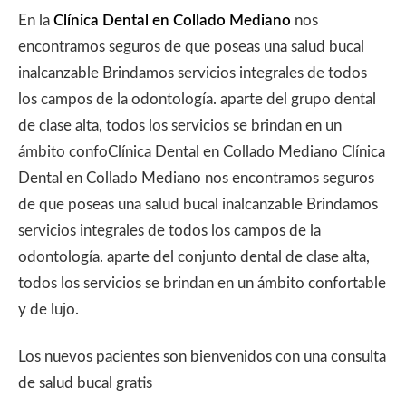
En la
Clínica Dental en Collado Mediano
nos
encontramos seguros de que poseas una salud bucal
inalcanzable Brindamos servicios integrales de todos
los campos de la odontología. aparte del grupo dental
de clase alta, todos los servicios se brindan en un
ámbito confoClínica Dental en Collado Mediano Clínica
Dental en Collado Mediano nos encontramos seguros
de que poseas una salud bucal inalcanzable Brindamos
servicios integrales de todos los campos de la
odontología. aparte del conjunto dental de clase alta,
todos los servicios se brindan en un ámbito confortable
y de lujo.
Los nuevos pacientes son bienvenidos con una consulta
de salud bucal gratis