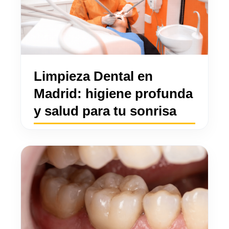
Limpieza Dental en
Madrid: higiene profunda
y salud para tu sonrisa