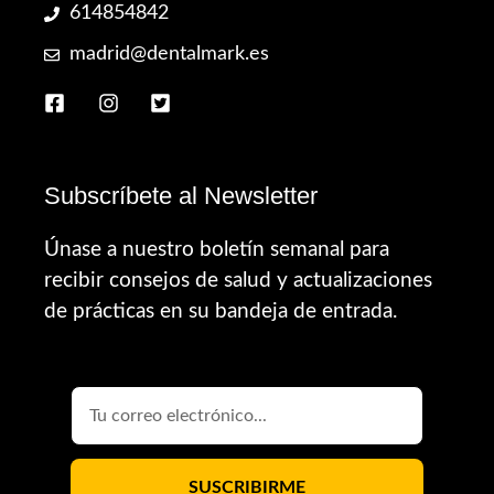
614854842
madrid@dentalmark.es
Subscríbete al Newsletter
Únase a nuestro boletín semanal para
recibir consejos de salud y actualizaciones
de prácticas en su bandeja de entrada.