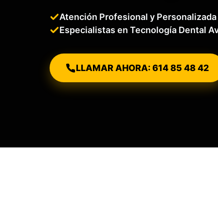
Atención Profesional y Personalizada
Especialistas en Tecnología Dental 
LLAMAR AHORA: 614 85 48 42