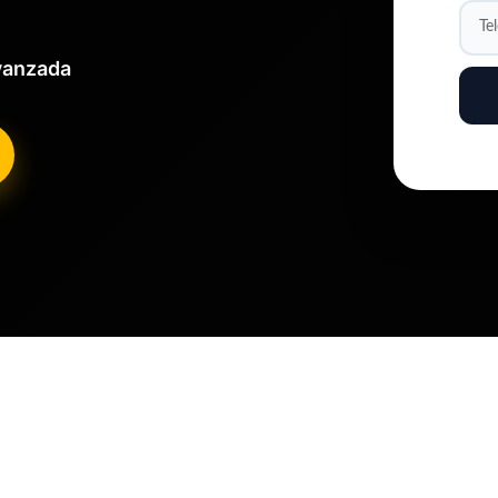
Avanzada