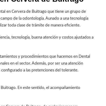
ntal en Cervera de Buitrago que tiene un grupo de
 campo de la odontología. Aunado a una tecnología
lizar toda clase de trámite de manera eficiente.
iencia, tecnología, buena atención y costos ajustados a
ratamientos y procedimientos que hacemos en Dental
nales en el sector. Además, por ser una atención
configurado a las pretenciones del tolerante.
e Buitrago. En este sentido, el acompañamiento