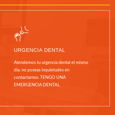
URGENCIA DENTAL
Atendemos tu urgencia dental el mismo
día, no poseas inquietudes en
contactarnos. TENGO UNA
EMERGENCIA DENTAL