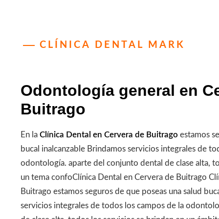
CLÍNICA DENTAL MARK
Odontología general en C
Buitrago
En la
Clínica Dental en Cervera de Buitrago
estamos se
bucal inalcanzable Brindamos servicios integrales de to
odontología. aparte del conjunto dental de clase alta, t
un tema confoClínica Dental en Cervera de Buitrago Clí
Buitrago estamos seguros de que poseas una salud buca
servicios integrales de todos los campos de la odontolo