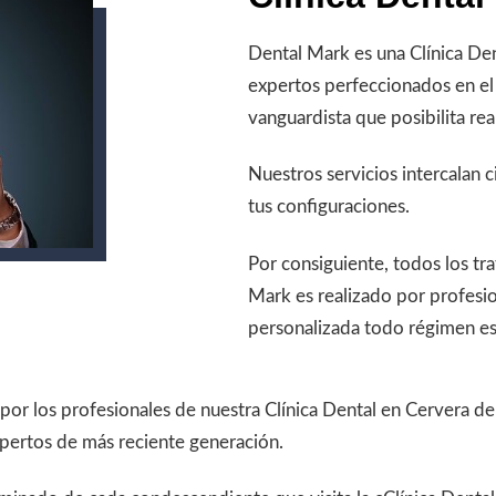
Dental Mark es una Clínica De
expertos perfeccionados en el
vanguardista que posibilita rea
Nuestros servicios intercalan c
tus configuraciones.
Por consiguiente, todos los t
Mark es realizado por profesio
personalizada todo régimen es 
 por los profesionales de nuestra Clínica Dental en Cervera d
xpertos de más reciente generación.