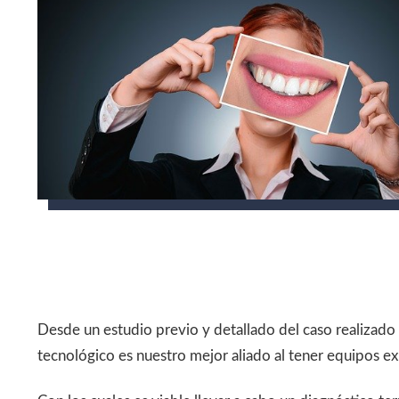
Desde un estudio previo y detallado del caso realizado
tecnológico es nuestro mejor aliado al tener equipos e