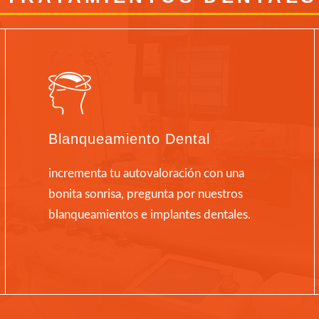
Blanqueamiento Dental
incrementa tu autovaloración con una
bonita sonrisa, pregunta por nuestros
blanqueamientos e implantes dentales.