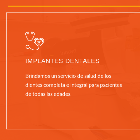
IMPLANTES DENTALES
Brindamos un servicio de salud de los
dientes completa e integral para pacientes
de todas las edades.