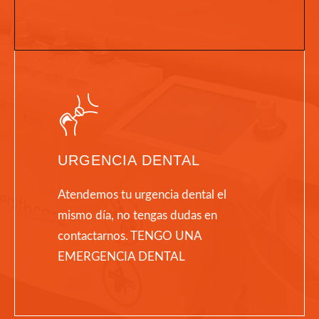
URGENCIA DENTAL
Atendemos tu urgencia dental el
mismo día, no tengas dudas en
contactarnos. TENGO UNA
EMERGENCIA DENTAL