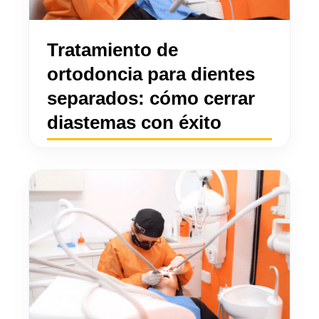
Tratamiento de
ortodoncia para dientes
separados: cómo cerrar
diastemas con éxito