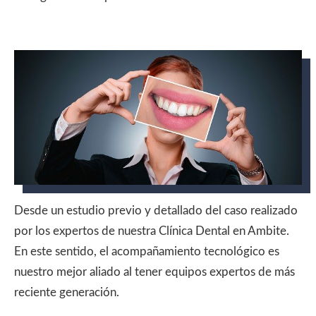
Desde un estudio previo y detallado del caso realizado
por los expertos de nuestra Clínica Dental en Ambite.
En este sentido, el acompañamiento tecnológico es
nuestro mejor aliado al tener equipos expertos de más
reciente generación.