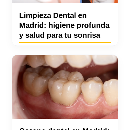
Limpieza Dental en
Madrid: higiene profunda
y salud para tu sonrisa