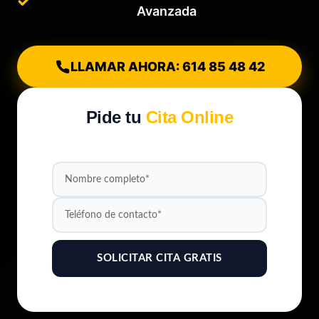
Avanzada
LLAMAR AHORA: 614 85 48 42
Pide tu
Cita Online