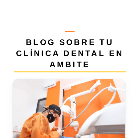
BLOG SOBRE TU
CLÍNICA DENTAL EN
AMBITE