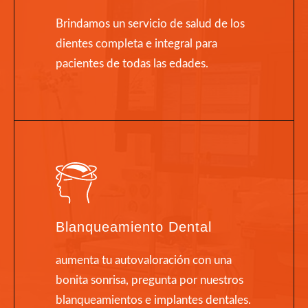
Brindamos un servicio de salud de los
dientes completa e integral para
pacientes de todas las edades.
Blanqueamiento Dental
aumenta tu autovaloración con una
bonita sonrisa, pregunta por nuestros
blanqueamientos e implantes dentales.