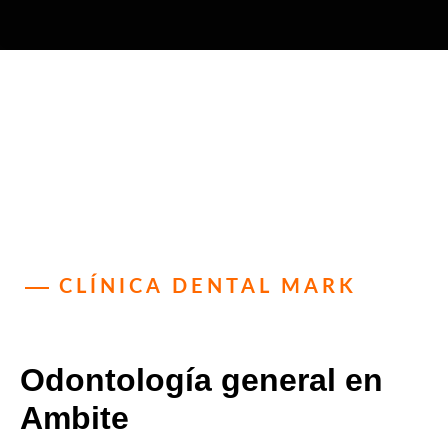
CLÍNICA DENTAL MARK
Odontología general en
Ambite