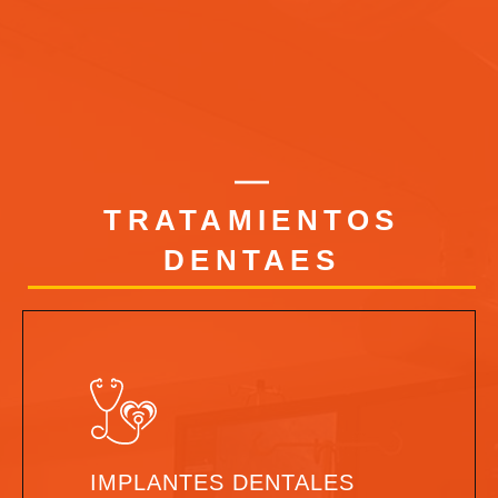
TRATAMIENTOS
DENTAES
IMPLANTES DENTALES