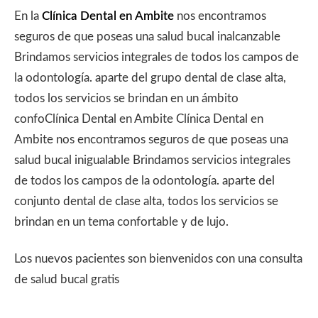
En la
Clínica Dental en Ambite
nos encontramos
seguros de que poseas una salud bucal inalcanzable
Brindamos servicios integrales de todos los campos de
la odontología. aparte del grupo dental de clase alta,
todos los servicios se brindan en un ámbito
confoClínica Dental en Ambite Clínica Dental en
Ambite nos encontramos seguros de que poseas una
salud bucal inigualable Brindamos servicios integrales
de todos los campos de la odontología. aparte del
conjunto dental de clase alta, todos los servicios se
brindan en un tema confortable y de lujo.
Los nuevos pacientes son bienvenidos con una consulta
de salud bucal gratis