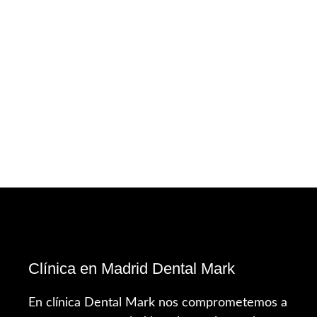
Clínica en Madrid Dental Mark
En clínica Dental Mark nos comprometemos a