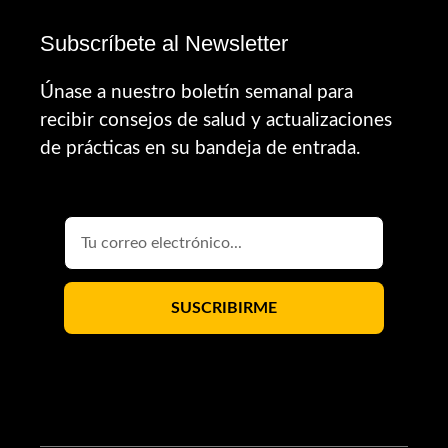
Subscríbete al Newsletter
Únase a nuestro boletín semanal para
recibir consejos de salud y actualizaciones
de prácticas en su bandeja de entrada.