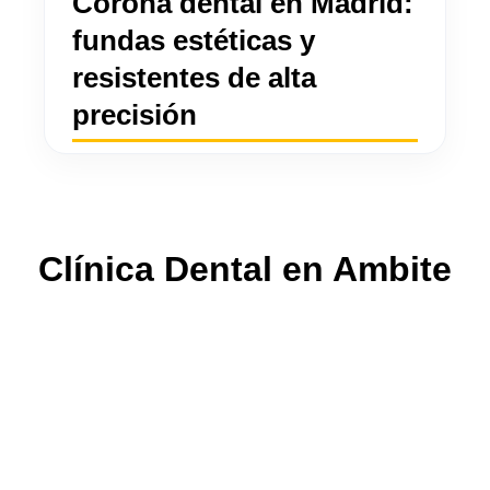
Corona dental en Madrid:
fundas estéticas y
resistentes de alta
precisión
Clínica Dental en Ambite