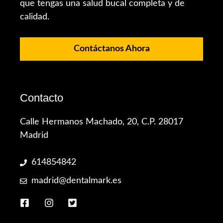
que tengas una salud bucal completa y de
calidad.
Contáctanos Ahora
Contacto
Calle Hermanos Machado, 20, C.P. 28017
Madrid
614854842
madrid@dentalmark.es