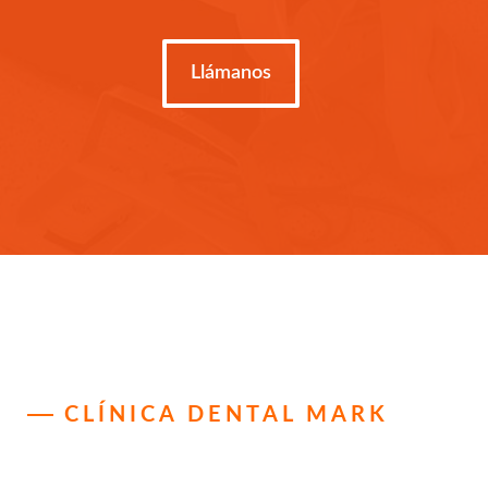
Llámanos
CLÍNICA DENTAL MARK