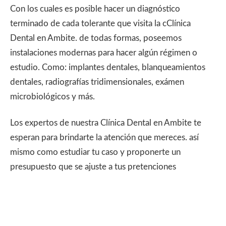
Con los cuales es posible hacer un diagnóstico
terminado de cada tolerante que visita la cClínica
Dental en Ambite. de todas formas, poseemos
instalaciones modernas para hacer algún régimen o
estudio. Como: implantes dentales, blanqueamientos
dentales, radiografías tridimensionales, exámen
microbiológicos y más.
Los expertos de nuestra Clínica Dental en Ambite te
esperan para brindarte la atención que mereces. así
mismo como estudiar tu caso y proponerte un
presupuesto que se ajuste a tus pretenciones