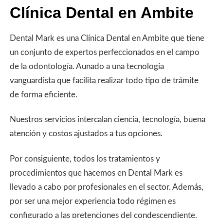
Clínica Dental en Ambite
Dental Mark es una Clínica Dental en Ambite que tiene
un conjunto de expertos perfeccionados en el campo
de la odontología. Aunado a una tecnología
vanguardista que facilita realizar todo tipo de trámite
de forma eficiente.
Nuestros servicios intercalan ciencia, tecnología, buena
atención y costos ajustados a tus opciones.
Por consiguiente, todos los tratamientos y
procedimientos que hacemos en Dental Mark es
llevado a cabo por profesionales en el sector. Además,
por ser una mejor experiencia todo régimen es
configurado a las pretenciones del condescendiente.