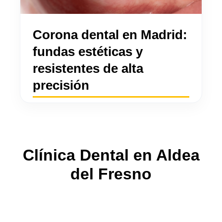
Corona dental en Madrid:
fundas estéticas y
resistentes de alta
precisión
Clínica Dental en Aldea
del Fresno