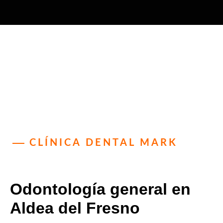
CLÍNICA DENTAL MARK
Odontología general en
Aldea del Fresno