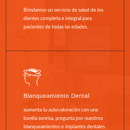
Brindamos un servicio de salud de los
dientes completa e integral para
pacientes de todas las edades.
Blanqueamiento Dental
aumenta tu autovaloración con una
bonita sonrisa, pregunta por nuestros
blanqueamientos e implantes dentales.