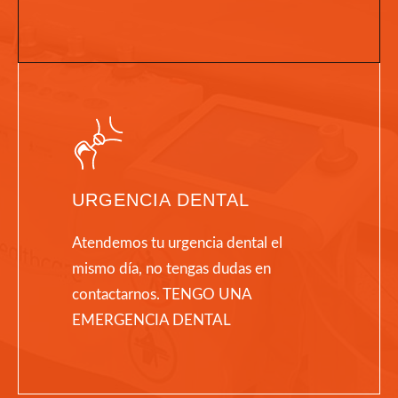
URGENCIA DENTAL
Atendemos tu urgencia dental el
mismo día, no tengas dudas en
contactarnos. TENGO UNA
EMERGENCIA DENTAL