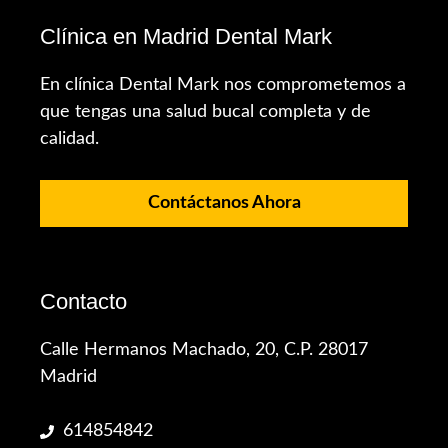
Clínica en Madrid Dental Mark
En clínica Dental Mark nos comprometemos a
que tengas una salud bucal completa y de
calidad.
Contáctanos Ahora
Contacto
Calle Hermanos Machado, 20, C.P. 28017
Madrid
614854842