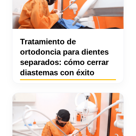
Tratamiento de
ortodoncia para dientes
separados: cómo cerrar
diastemas con éxito