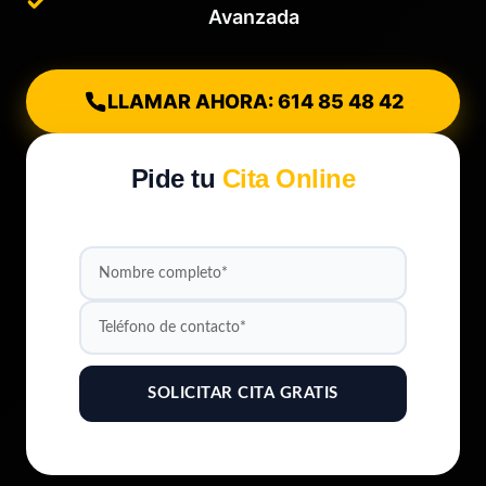
Avanzada
LLAMAR AHORA: 614 85 48 42
Pide tu
Cita Online