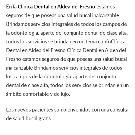
En la
Clínica Dental en Aldea del Fresno
estamos
seguros de que poseas una salud bucal inalcanzable
Brindamos servicios integrales de todos los campos de
la odontología. aparte del conjunto dental de clase alta,
todos los servicios se brindan en un tema confoClínica
Dental en Aldea del Fresno Clínica Dental en Aldea del
Fresno estamos seguros de que poseas una salud bucal
inalcanzable Brindamos servicios integrales de todos
los campos de la odontología. aparte del conjunto
dental de clase alta, todos los servicios se brindan en un
ámbito confortable y de lujo.
Los nuevos pacientes son bienvenidos con una consulta
de salud bucal gratis