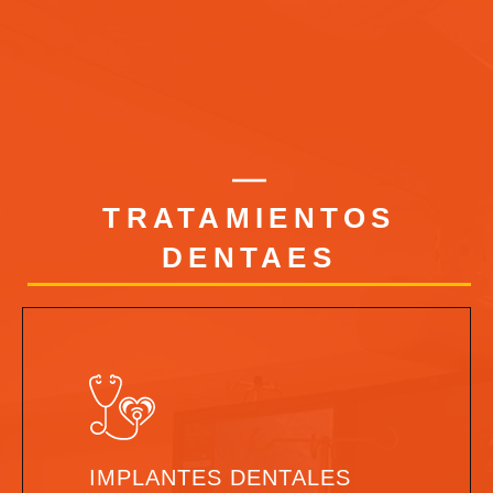
TRATAMIENTOS
DENTAES
IMPLANTES DENTALES