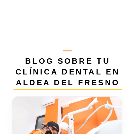
BLOG SOBRE TU
CLÍNICA DENTAL EN
ALDEA DEL FRESNO