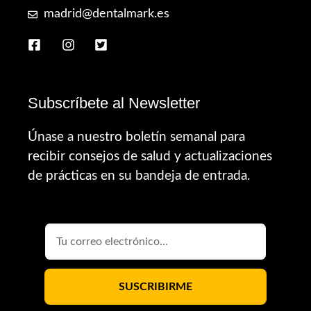
madrid@dentalmark.es
Subscríbete al Newsletter
Únase a nuestro boletín semanal para
recibir consejos de salud y actualizaciones
de prácticas en su bandeja de entrada.