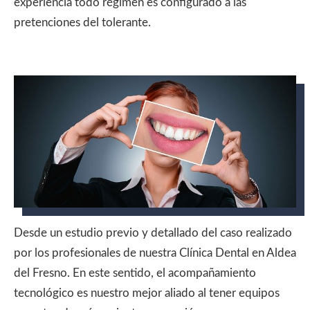
experiencia todo régimen es configurado a las
pretenciones del tolerante.
Desde un estudio previo y detallado del caso realizado
por los profesionales de nuestra Clínica Dental en Aldea
del Fresno. En este sentido, el acompañamiento
tecnológico es nuestro mejor aliado al tener equipos