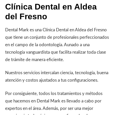
Clínica Dental en Aldea
del Fresno
Dental Mark es una Clínica Dental en Aldea del Fresno
que tiene un conjunto de profesionales perfeccionados
en el campo de la odontología. Aunado a una
tecnología vanguardista que facilita realizar toda clase
de trámite de manera eficiente.
Nuestros servicios intercalan ciencia, tecnología, buena
atención y costos ajustados a tus configuraciones.
Por consiguiente, todos los tratamientos y métodos
que hacemos en Dental Mark es llevado a cabo por
expertos en el área. Además, por ser una mejor