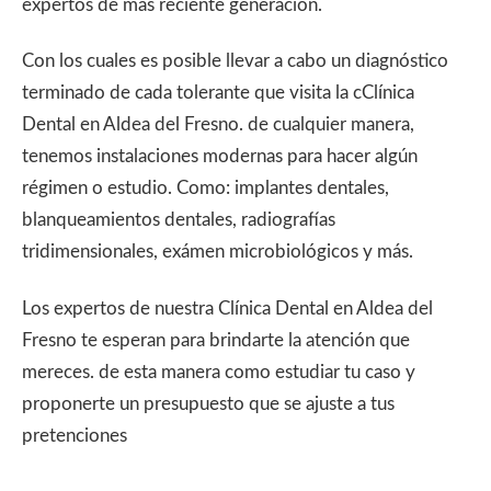
expertos de más reciente generación.
Con los cuales es posible llevar a cabo un diagnóstico
terminado de cada tolerante que visita la cClínica
Dental en Aldea del Fresno. de cualquier manera,
tenemos instalaciones modernas para hacer algún
régimen o estudio. Como: implantes dentales,
blanqueamientos dentales, radiografías
tridimensionales, exámen microbiológicos y más.
Los expertos de nuestra Clínica Dental en Aldea del
Fresno te esperan para brindarte la atención que
mereces. de esta manera como estudiar tu caso y
proponerte un presupuesto que se ajuste a tus
pretenciones