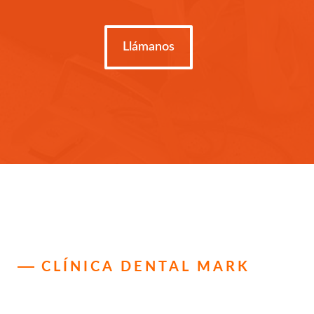
Llámanos
CLÍNICA DENTAL MARK