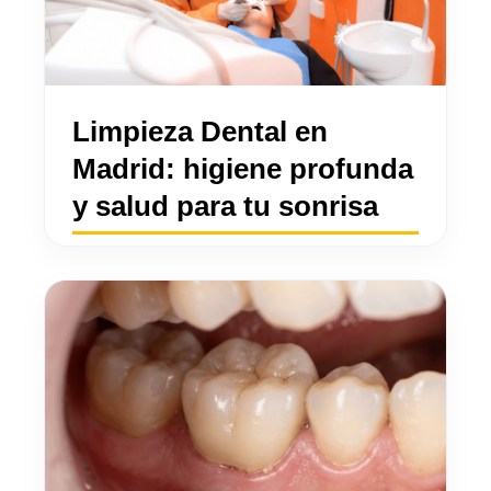
Limpieza Dental en
Madrid: higiene profunda
y salud para tu sonrisa