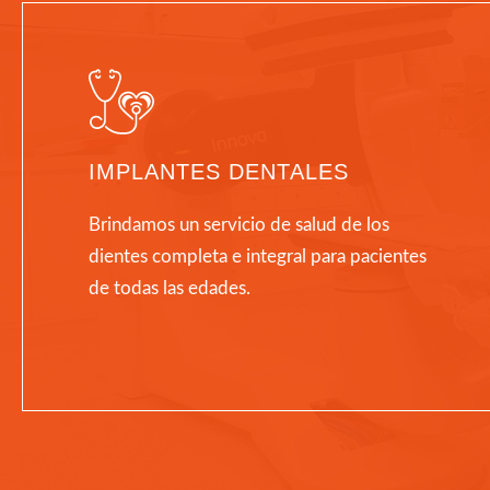
IMPLANTES DENTALES
Brindamos un servicio de salud de los
dientes completa e integral para pacientes
de todas las edades.