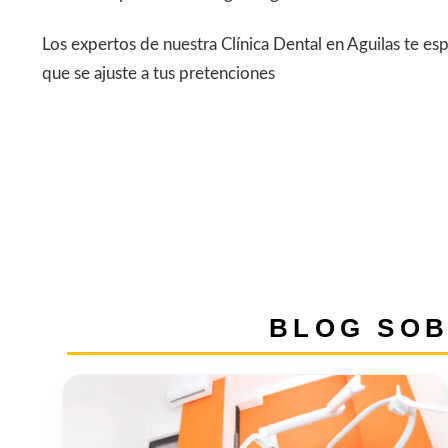
Los expertos de nuestra Clínica Dental en Aguilas te e
que se ajuste a tus pretenciones
BLOG SOB