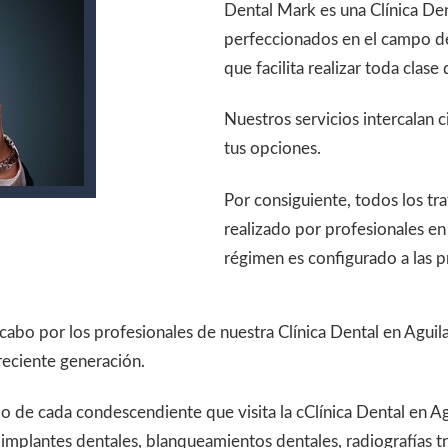
Dental Mark es una Clínica Den
perfeccionados en el campo de
que facilita realizar toda clase
Nuestros servicios intercalan c
tus opciones.
Por consiguiente, todos los 
realizado por profesionales en
régimen es configurado a las p
cabo por los profesionales de nuestra Clínica Dental en Agui
reciente generación.
o de cada condescendiente que visita la cClínica Dental en Ag
implantes dentales, blanqueamientos dentales, radiografías 