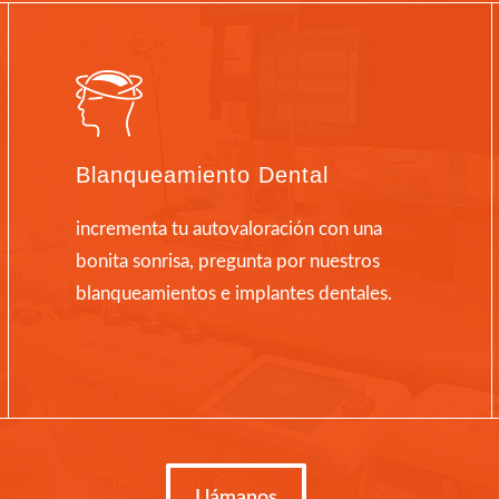
Blanqueamiento Dental
incrementa tu autovaloración con una
bonita sonrisa, pregunta por nuestros
blanqueamientos e implantes dentales.
Llámanos