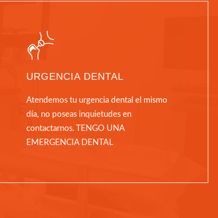
URGENCIA DENTAL
Atendemos tu urgencia dental el mismo
día, no poseas inquietudes en
contactarnos. TENGO UNA
EMERGENCIA DENTAL