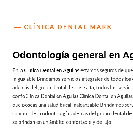
CLÍNICA DENTAL MARK
Odontología general en A
En la
Clínica Dental en Aguilas
estamos seguros de que 
inigualable Brindamos servicios integrales de todos los
además del grupo dental de clase alta, todos los servic
confoClínica Dental en Aguilas Clínica Dental en Aguil
que poseas una salud bucal inalcanzable Brindamos servi
campos de la odontología. además del grupo dental de cl
se brindan en un ámbito confortable y de lujo.