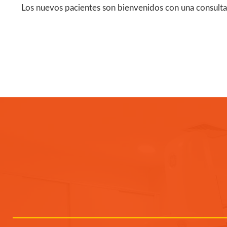
Los nuevos pacientes son bienvenidos con una consulta 