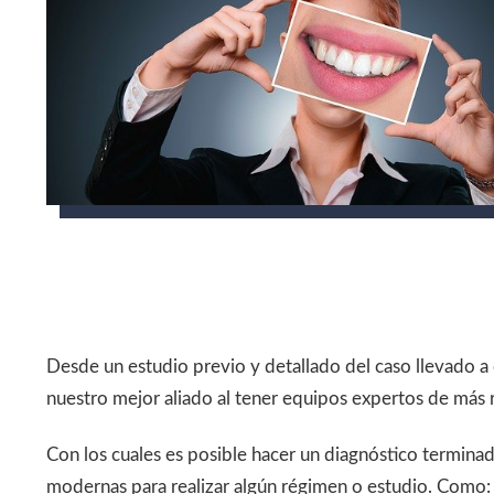
Desde un estudio previo y detallado del caso llevado a 
nuestro mejor aliado al tener equipos expertos de más 
Con los cuales es posible hacer un diagnóstico terminad
modernas para realizar algún régimen o estudio. Como: 