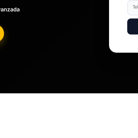
Avanzada