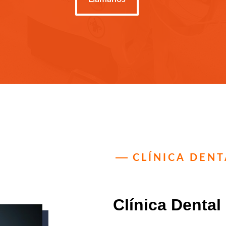
CLÍNICA DEN
Clínica Dental